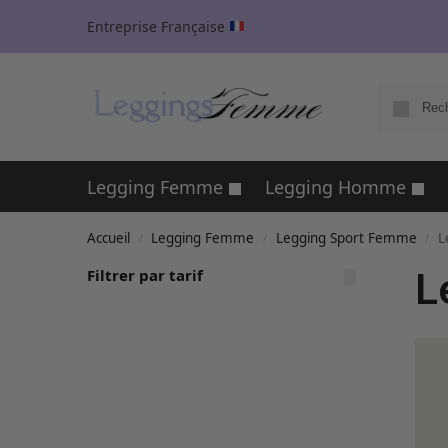
Entreprise Française
Legging Femme
Legging Homme
Accueil
Legging Femme
Legging Sport Femme
L
/
/
/
L
Filtrer par tarif