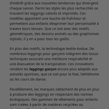
d’intérêt grâce aux nouvelles tendances qui émergent
chaque saison. Parmi les styles les plus recherchés se
trouvent les leggings colorés et imprimés. Ces
modèles apportent une touche de fraîcheur et
permettent aux enfants d’exprimer leur personnalité à
travers leurs tenues. Que ce soit avec des motifs
géométriques, des dessins animés ou des graphismes
stylisés, il y en a pour tous les goûts.
En plus des motifs, la technologie textile évolue. De
nombreux leggings pour garçons intègrent des tissus
techniques assurant une meilleure respirabilité et
une évacuation de la transpiration. Ces innovations
rendent les
leggings garçon
encore plus adaptés aux
activités sportives, que ce soit pour le foot, l’athlétisme
ou les cours de danse.
Parallèlement, les marques s’attachent de plus en plus
à produire des leggings en respectant des normes
écologiques. Des gammes de vêtements pour enfants
sont créées à partir de matières recyclées ou