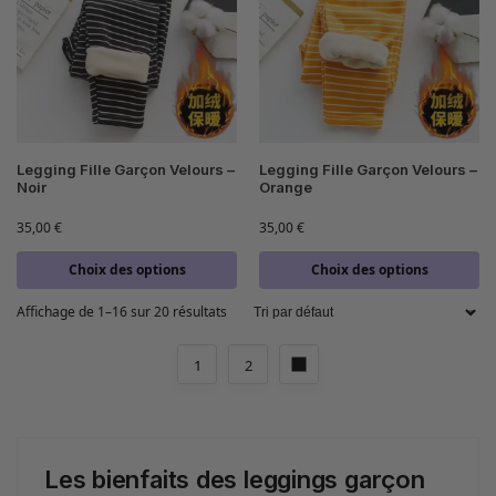
Legging Fille Garçon Velours –
Legging Fille Garçon Velours –
Noir
Orange
35,00
€
35,00
€
Choix des options
Choix des options
Affichage de 1–16 sur 20 résultats
1
2
Les bienfaits des leggings garçon