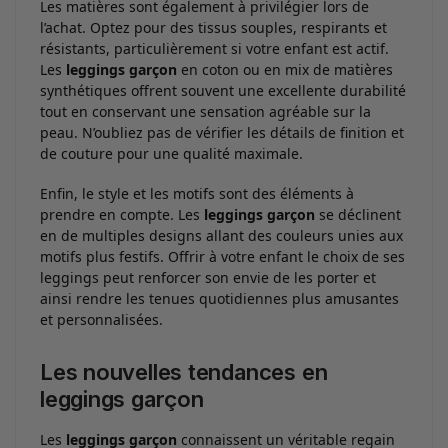
Les matières sont également à privilégier lors de
l’achat. Optez pour des tissus souples, respirants et
résistants, particulièrement si votre enfant est actif.
Les
leggings garçon
en coton ou en mix de matières
synthétiques offrent souvent une excellente durabilité
tout en conservant une sensation agréable sur la
peau. N’oubliez pas de vérifier les détails de finition et
de couture pour une qualité maximale.
Enfin, le style et les motifs sont des éléments à
prendre en compte. Les
leggings garçon
se déclinent
en de multiples designs allant des couleurs unies aux
motifs plus festifs. Offrir à votre enfant le choix de ses
leggings peut renforcer son envie de les porter et
ainsi rendre les tenues quotidiennes plus amusantes
et personnalisées.
Les nouvelles tendances en
leggings garçon
Les
leggings garçon
connaissent un véritable regain