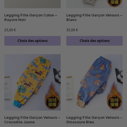
Legging Fille Garçon Coton –
Legging Fille Garçon Velours –
Rayure Noir
Blanc
25,00
€
35,00
€
Choix des options
Choix des options
Legging Fille Garçon Velours –
Legging Fille Garçon Velours –
Crocodile Jaune
Dinosaure Bleu