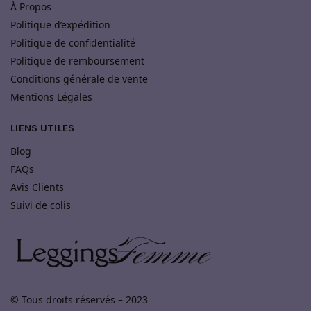
À Propos
Politique d’expédition
Politique de confidentialité
Politique de remboursement
Conditions générale de vente
Mentions Légales
LIENS UTILES
Blog
FAQs
Avis Clients
Suivi de colis
© Tous droits réservés – 2023