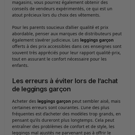
magasins, vous pourrez également obtenir des
conseils de vendeurs expérimentés, ce qui est un
atout précieux lors du choix des vêtements.
Pour les parents soucieux d’allier qualité et prix
abordable, penser aux marques de distributeurs peut
également s’avérer judicieux. Les
leggings garçon
offerts à des prix accessibles dans ces enseignes sont
souvent très appréciés pour leur rapport qualité-prix,
tout en assurant le confort nécessaire pour les
enfants.
Les erreurs à éviter lors de l’achat
de leggings garçon
Acheter des
leggings garçon
peut sembler aisé, mais
certaines erreurs sont courantes. L’une des plus
fréquentes est d’acheter des modèles trop grands, en
pensant qu’ils dureront plus longtemps. Cela peut
entraîner des problèmes de confort et de style, les
leggings mal ajustés ne parvenant pas à offrir le