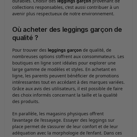
durables. Choisir des
leggings garçon
provenant de
collections responsables, c’est aussi contribuer à un
avenir plus respectueux de notre environnement.
Où acheter des leggings garçon de
qualité ?
Pour trouver des
leggings garçon
de qualité, de
nombreuses options s’offrent aux consommateurs. Les
boutiques en ligne sont idéales pour explorer une
large gamme de modèles et styles. En achetant en
ligne, les parents peuvent bénéficier de promotions
intéressantes tout en accédant à des marques variées.
Grâce aux avis des utilisateurs, il est possible de faire
des choix informés concernant la taille et la qualité
des produits.
En parallèle, les magasins physiques offrent
l’avantage de l’essayage. Essayer des leggings sur
place permet de s’assurer de leur confort et de leur
adéquation avec la morphologie de l’enfant. Dans ces