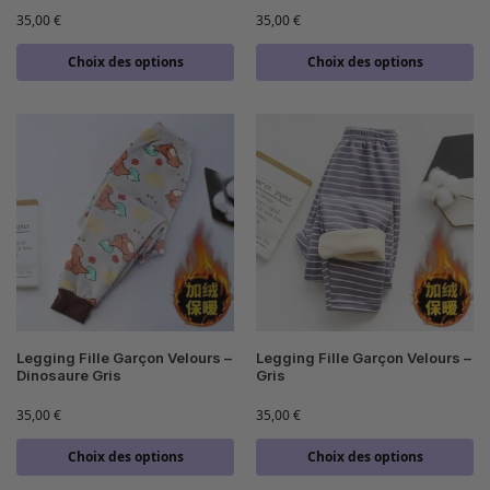
35,00
€
35,00
€
Choix des options
Choix des options
Legging Fille Garçon Velours –
Legging Fille Garçon Velours –
Dinosaure Gris
Gris
35,00
€
35,00
€
Choix des options
Choix des options