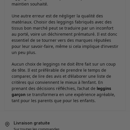
maintien souhaité.
Une autre erreur est de négliger la qualité des
matériaux. Choisir des leggings fabriqués avec des
tissus bon marché peut se traduire par un inconfort
au porté, voire un déchirement prématuré. Il est donc
essentiel de se tourner vers des marques réputées
pour leur savoir-faire, même si cela implique d’investir
un peu plus.
Aucun choix de leggings ne doit être fait sur un coup
de tête. Il est préférable de prendre le temps de
comparer, de lire des avis et d’élaborer une liste de
critères qui conviennent le mieux à l’enfant. En
prenant des décisions réfléchies, l’achat de
leggins
garçon
se transformera en une expérience agréable,
tant pour les parents que pour les enfants.
Livraison gratuite
Sur toutes les commandes