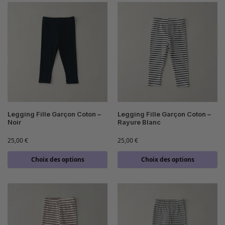
Legging Fille Garçon Coton –
Legging Fille Garçon Coton –
Noir
Rayure Blanc
25,00
€
25,00
€
Choix des options
Choix des options