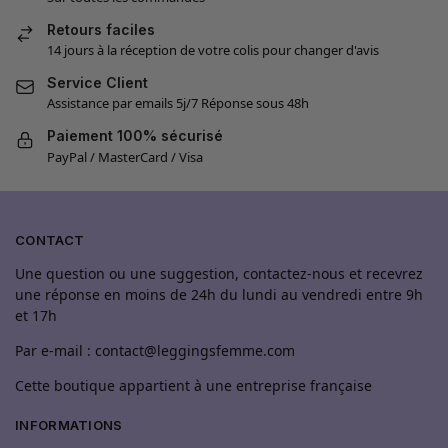
Retours faciles
14 jours à la réception de votre colis pour changer d'avis
Service Client
Assistance par emails 5j/7 Réponse sous 48h
Paiement 100% sécurisé
PayPal / MasterCard / Visa
CONTACT
Une question ou une suggestion, contactez-nous et recevrez
une réponse en moins de 24h du lundi au vendredi entre 9h
et 17h
Par e-mail : contact@leggingsfemme.com
Cette boutique appartient à une entreprise française
INFORMATIONS