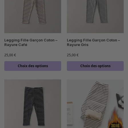
Legging Fille Garçon Coton –
Legging Fille Garçon Coton –
Rayure Café
Rayure Gris
25,00
€
25,00
€
Choix des options
Choix des options