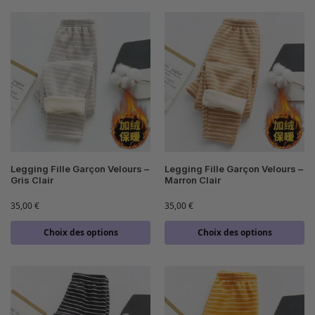
Legging Fille Garçon Velours –
Legging Fille Garçon Velours –
Gris Clair
Marron Clair
35,00
€
35,00
€
Choix des options
Choix des options