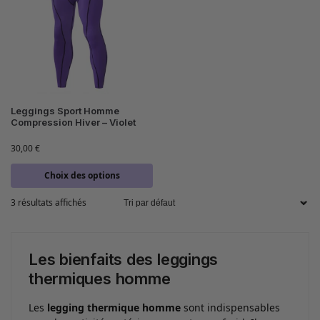
Leggings Sport Homme
Compression Hiver – Violet
30,00
€
Choix des options
3 résultats affichés
Les bienfaits des leggings
thermiques homme
Les
legging thermique homme
sont indispensables