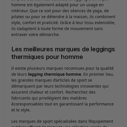
homme est également adapté pour un usage en
intérieur. Que ce soit pour des séances de yoga, de
pilates ou pour se détendre à la maison, ils combinent
style, confort et praticité. Grâce à leur tissu extensible,
ils s’adaptent à toute forme de mouvement sans
entraver votre démarche.
Les meilleures marques de leggings
thermiques pour homme
Il existe plusieurs marques reconnues pour la qualité
de leurs
legging thermique homme
. En premier lieu,
les grandes marques d’articles de sport se
démarquent par leurs technologies innovantes qui
assurent chaleur et confort. Recherchez des
fabricants qui privilégient des matières
écoresponsables tout en garantissant la performance
et le style.
Les marques de sport spécialisées dans l’équipement