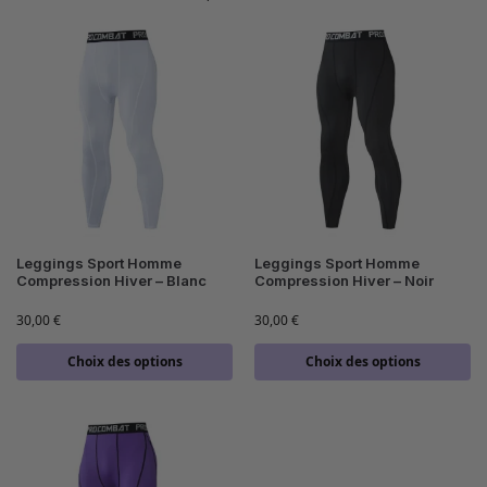
Leggings Sport Homme
Leggings Sport Homme
Compression Hiver – Blanc
Compression Hiver – Noir
30,00
€
30,00
€
Choix des options
Choix des options