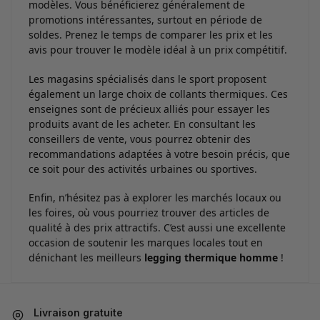
modèles. Vous bénéficierez généralement de
promotions intéressantes, surtout en période de
soldes. Prenez le temps de comparer les prix et les
avis pour trouver le modèle idéal à un prix compétitif.
Les magasins spécialisés dans le sport proposent
également un large choix de collants thermiques. Ces
enseignes sont de précieux alliés pour essayer les
produits avant de les acheter. En consultant les
conseillers de vente, vous pourrez obtenir des
recommandations adaptées à votre besoin précis, que
ce soit pour des activités urbaines ou sportives.
Enfin, n’hésitez pas à explorer les marchés locaux ou
les foires, où vous pourriez trouver des articles de
qualité à des prix attractifs. C’est aussi une excellente
occasion de soutenir les marques locales tout en
dénichant les meilleurs
legging thermique homme
!
Livraison gratuite