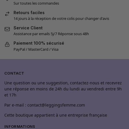
Sur toutes les commandes
Retours faciles
14 jours à la réception de votre colis pour changer d'avis
Service Client
Assistance par emails 5j/7 Réponse sous 48h
Paiement 100% sécurisé
PayPal / MasterCard / Visa
CONTACT
Une question ou une suggestion, contactez-nous et recevrez
une réponse en moins de 24h du lundi au vendredi entre 9h
et 17h
Par e-mail : contact@leggingsfemme.com
Cette boutique appartient à une entreprise française
INFORMATIONS