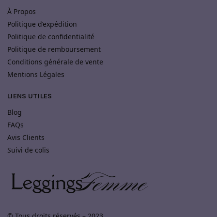
À Propos
Politique d’expédition
Politique de confidentialité
Politique de remboursement
Conditions générale de vente
Mentions Légales
LIENS UTILES
Blog
FAQs
Avis Clients
Suivi de colis
© Tous droits réservés – 2023