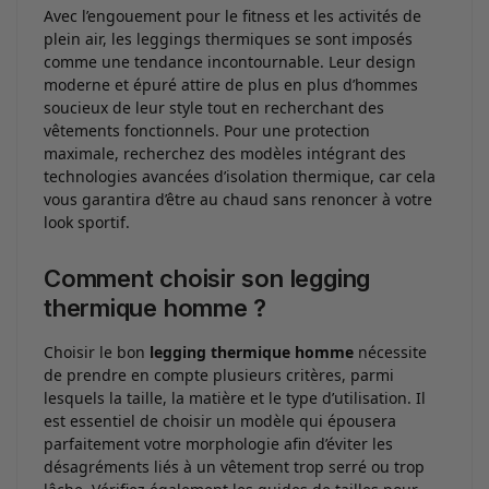
Avec l’engouement pour le fitness et les activités de
plein air, les leggings thermiques se sont imposés
comme une tendance incontournable. Leur design
moderne et épuré attire de plus en plus d’hommes
soucieux de leur style tout en recherchant des
vêtements fonctionnels. Pour une protection
maximale, recherchez des modèles intégrant des
technologies avancées d’isolation thermique, car cela
vous garantira d’être au chaud sans renoncer à votre
look sportif.
Comment choisir son legging
thermique homme ?
Choisir le bon
legging thermique homme
nécessite
de prendre en compte plusieurs critères, parmi
lesquels la taille, la matière et le type d’utilisation. Il
est essentiel de choisir un modèle qui épousera
parfaitement votre morphologie afin d’éviter les
désagréments liés à un vêtement trop serré ou trop