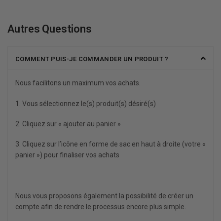
Autres Questions
COMMENT PUIS-JE COMMANDER UN PRODUIT ?
Nous facilitons un maximum vos achats.
1. Vous sélectionnez le(s) produit(s) désiré(s)
2. Cliquez sur « ajouter au panier »
3. Cliquez sur l’icône en forme de sac en haut à droite (votre «
panier ») pour finaliser vos achats
Nous vous proposons également la possibilité de créer un
compte afin de rendre le processus encore plus simple.