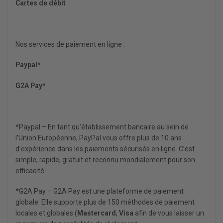
Cartes de débit
Nos services de paiement en ligne :
Paypal*
G2A Pay*
*Paypal – En tant qu’établissement bancaire au sein de
l’Union Européenne, PayPal vous offre plus de 10 ans
d’expérience dans les paiements sécurisés en ligne. C’est
simple, rapide, gratuit et reconnu mondialement pour son
efficacité.
*G2A Pay – G2A Pay est une plateforme de paiement
globale. Elle supporte plus de 150 méthodes de paiement
locales et globales (
Mastercard
,
Visa
afin de vous laisser un