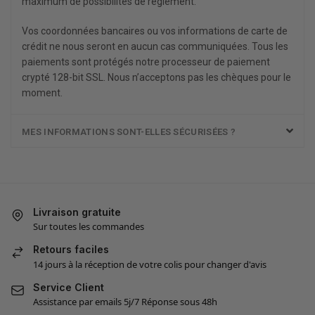
maximum de possibilités de règlement.
Vos coordonnées bancaires ou vos informations de carte de
crédit ne nous seront en aucun cas communiquées. Tous les
paiements sont protégés notre processeur de paiement
crypté 128-bit SSL. Nous n’acceptons pas les chèques pour le
moment.
MES INFORMATIONS SONT-ELLES SÉCURISÉES ?
Livraison gratuite
Sur toutes les commandes
Retours faciles
14 jours à la réception de votre colis pour changer d'avis
Service Client
Assistance par emails 5j/7 Réponse sous 48h