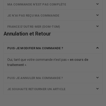
MA COMMANDE N'EST PAS COMPLÈTE
JE N'AI PAS REÇU MA COMMANDE
FRANCE D'OUTRE-MER (DOM-TOM)
Annulation et Retour
PUIS-JE MODIFIER MA COMMANDE ?
Oui, tant que votre commande n’est pas «
en cours de
traitement
».
PUIS-JE ANNULER MA COMMANDE ?
JE SOUHAITE RETOURNER UN ARTICLE