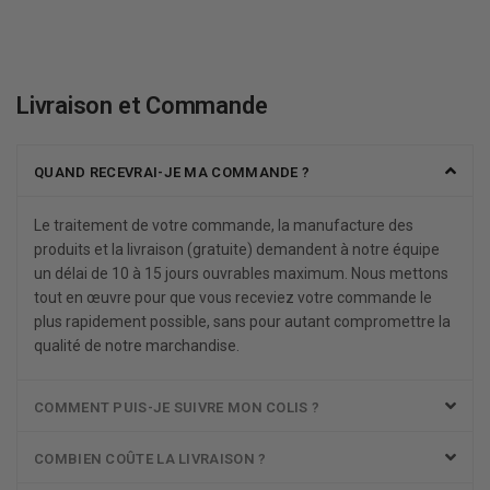
Livraison et Commande
QUAND RECEVRAI-JE MA COMMANDE ?
Le traitement de votre commande, la manufacture des
produits et la livraison (gratuite) demandent à notre équipe
un délai de 10 à 15 jours ouvrables maximum. Nous mettons
tout en œuvre pour que vous receviez votre commande le
plus rapidement possible, sans pour autant compromettre la
qualité de notre marchandise.
COMMENT PUIS-JE SUIVRE MON COLIS ?
COMBIEN COÛTE LA LIVRAISON ?