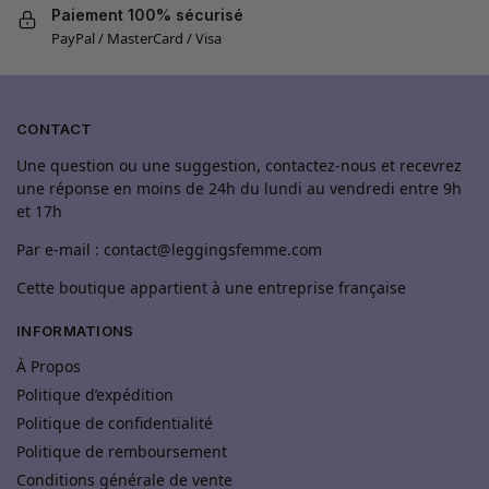
Paiement 100% sécurisé
PayPal / MasterCard / Visa
CONTACT
Une question ou une suggestion, contactez-nous et recevrez
une réponse en moins de 24h du lundi au vendredi entre 9h
et 17h
Par e-mail : contact@leggingsfemme.com
Cette boutique appartient à une entreprise française
INFORMATIONS
À Propos
Politique d’expédition
Politique de confidentialité
Politique de remboursement
Conditions générale de vente