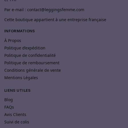
Par e-mail : contact@leggingsfemme.com
Cette boutique appartient à une entreprise française
INFORMATIONS
À Propos
Politique d’expédition
Politique de confidentialité
Politique de remboursement
Conditions générale de vente
Mentions Légales
LIENS UTILES
Blog
FAQs
Avis Clients
Suivi de colis