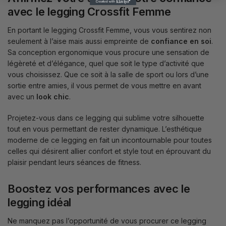
avec le legging Crossfit Femme
En portant le legging Crossfit Femme, vous vous sentirez non
seulement à l’aise mais aussi empreinte de
confiance en soi
.
Sa conception ergonomique vous procure une sensation de
légèreté et d’élégance, quel que soit le type d’activité que
vous choisissez. Que ce soit à la salle de sport ou lors d’une
sortie entre amies, il vous permet de vous mettre en avant
avec un
look chic
.
Projetez-vous dans ce legging qui sublime votre silhouette
tout en vous permettant de rester dynamique. L’esthétique
moderne de ce legging en fait un incontournable pour toutes
celles qui désirent allier confort et style tout en éprouvant du
plaisir pendant leurs séances de fitness.
Boostez vos performances avec le
legging idéal
Ne manquez pas l’opportunité de vous procurer ce legging