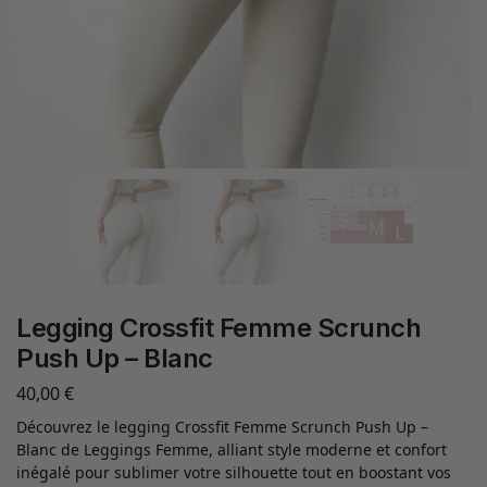
Legging Crossfit Femme Scrunch
Push Up – Blanc
40,00
€
Découvrez le legging Crossfit Femme Scrunch Push Up –
Blanc de Leggings Femme, alliant style moderne et confort
inégalé pour sublimer votre silhouette tout en boostant vos