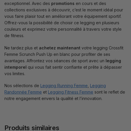
exceptionnel. Avec des
promotions
en cours et des
collections exclusives à découvrir, c’est le moment idéal pour
vous faire plaisir tout en améliorant votre équipement sportif.
Offrez-vous la possibilité de choisir ce legging en plusieurs
couleurs et exprimez votre personnalité à travers votre style
de fitness.
Ne tardez plus et
achetez maintenant
votre legging Crossfit
Femme Scrunch Push Up en blanc pour profiter de ses
avantages. Affrontez vos séances de sport avec un
legging
intemporel
qui vous fait sentir confiante et prête à dépasser
vos limites.
Nos sélections de
Legging Running Femme
,
Legging
Randonnée Femme
et
Legging Fitness Femme
sont le reflet de
notre engagement envers la qualité et l’innovation.
Produits similaires