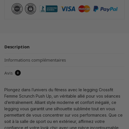
Description
Informations complémentaires
Avis
0
Plongez dans l’univers du fitness avec le legging Crossfit
Femme Scrunch Push Up, un véritable allié pour vos séances
d’entraînement. Alliant style moderne et confort inégalé, ce
legging vous garantit une silhouette sublimée tout en vous
permettant de vous concentrer sur vos performances. Que ce
soit à la salle de sport ou en extérieur, affirmez votre
confiance et votre look chic avec une pièce incontournable