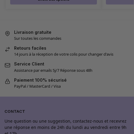
Livraison gratuite
Sur toutes les commandes
Retours faciles
14 jours à la réception de votre colis pour changer d'avis
Service Client
Assistance par emails 5j/7 Réponse sous 48h
Paiement 100% sécurisé
PayPal / MasterCard / Visa
CONTACT
Une question ou une suggestion, contactez-nous et recevrez
une réponse en moins de 24h du lundi au vendredi entre 9h
et 17h