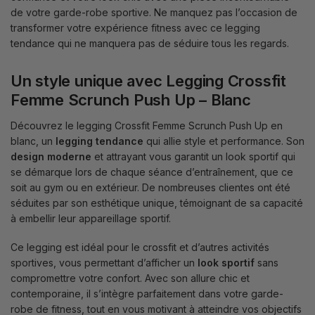
de votre garde-robe sportive. Ne manquez pas l’occasion de
transformer votre expérience fitness avec ce legging
tendance qui ne manquera pas de séduire tous les regards.
Un style unique avec Legging Crossfit
Femme Scrunch Push Up – Blanc
Découvrez le legging Crossfit Femme Scrunch Push Up en
blanc, un
legging tendance
qui allie style et performance. Son
design moderne
et attrayant vous garantit un look sportif qui
se démarque lors de chaque séance d’entraînement, que ce
soit au gym ou en extérieur. De nombreuses clientes ont été
séduites par son esthétique unique, témoignant de sa capacité
à embellir leur appareillage sportif.
Ce legging est idéal pour le crossfit et d’autres activités
sportives, vous permettant d’afficher un
look sportif
sans
compromettre votre confort. Avec son allure chic et
contemporaine, il s’intègre parfaitement dans votre garde-
robe de fitness, tout en vous motivant à atteindre vos objectifs