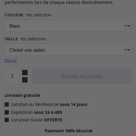
performances lors de chaque séance d’entraînement.
No selection
COULEUR
:
No selection
TAILLE
:
Effacer
Ajouter au panier
Livraison gratuite
Satisfait ou Remboursé
sous 14 jours
Expédition
sous 24 à 48h
Livraison Suivie
OFFERTE
Paiement 100% Sécurisé