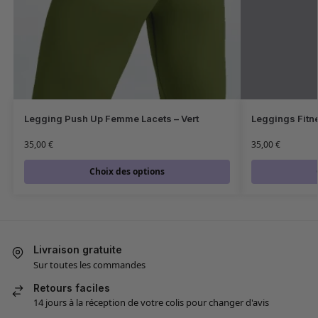
Legging Push Up Femme Lacets – Vert
Leggings Fitn
35,00
€
35,00
€
Choix des options
Livraison gratuite
Sur toutes les commandes
Retours faciles
14 jours à la réception de votre colis pour changer d'avis