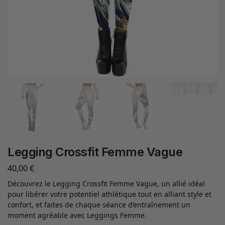
Legging Crossfit Femme Vague
40,00
€
Découvrez le Legging Crossfit Femme Vague, un allié idéal
pour libérer votre potentiel athlétique tout en alliant style et
confort, et faites de chaque séance d’entraînement un
moment agréable avec Leggings Femme.