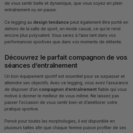
de vous sentir belle et dynamique, que vous soyez en plein
entraînement ou en pause.
Ce legging au
design tendance
peut également être porté en
dehors de la salle de sport, en mode casual, ce qui le rend
encore plus polyvalent. Vous serez à l’aise tant dans vos
performances sportives que dans vos moments de détente.
Découvrez le parfait compagnon de vos
séances d’entraînement
Un bon équipement sportif est essentiel pour se surpasser et
atteindre ses objectifs. Avec ce legging, vous avez l’assurance
de disposer d’un
compagnon d’entraînement
fiable qui vous
motive à donner le meilleur de vous-même. Ne laissez pas
passer l’occasion de vous sentir bien et d’améliorer votre
pratique sportive.
Pensé pour toutes les morphologies, il est disponible en
plusieurs tailles afin que chaque femme puisse profiter de ses