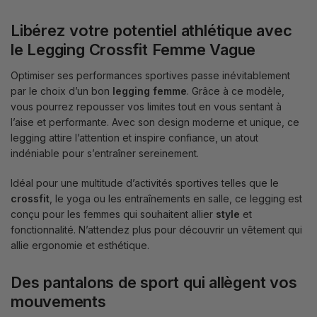
Libérez votre potentiel athlétique avec
le Legging Crossfit Femme Vague
Optimiser ses performances sportives passe inévitablement
par le choix d’un bon
legging femme
. Grâce à ce modèle,
vous pourrez repousser vos limites tout en vous sentant à
l’aise et performante. Avec son design moderne et unique, ce
legging attire l’attention et inspire confiance, un atout
indéniable pour s’entraîner sereinement.
Idéal pour une multitude d’activités sportives telles que le
crossfit
, le yoga ou les entraînements en salle, ce legging est
conçu pour les femmes qui souhaitent allier
style
et
fonctionnalité. N’attendez plus pour découvrir un vêtement qui
allie ergonomie et esthétique.
Des pantalons de sport qui allègent vos
mouvements