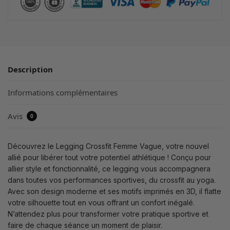
Description
Informations complémentaires
Avis
0
Découvrez le Legging Crossfit Femme Vague, votre nouvel
allié pour libérer tout votre potentiel athlétique ! Conçu pour
allier style et fonctionnalité, ce legging vous accompagnera
dans toutes vos performances sportives, du crossfit au yoga.
Avec son design moderne et ses motifs imprimés en 3D, il flatte
votre silhouette tout en vous offrant un confort inégalé.
N’attendez plus pour transformer votre pratique sportive et
faire de chaque séance un moment de plaisir.