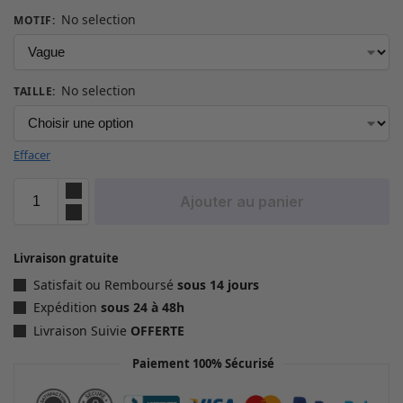
No selection
MOTIF
:
No selection
TAILLE
:
Effacer
Ajouter au panier
Livraison gratuite
Satisfait ou Remboursé
sous 14 jours
Expédition
sous 24 à 48h
Livraison Suivie
OFFERTE
Paiement 100% Sécurisé