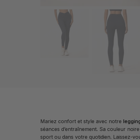
Mariez confort et style avec notre
leggin
séances d’entraînement. Sa couleur noire 
sport ou dans votre quotidien. Laissez-vou