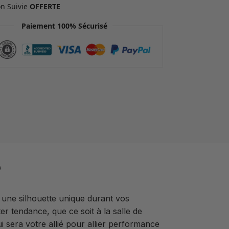
on Suivie
OFFERTE
Paiement 100% Sécurisé
 une silhouette unique durant vos
r tendance, que ce soit à la salle de
i sera votre allié pour allier performance