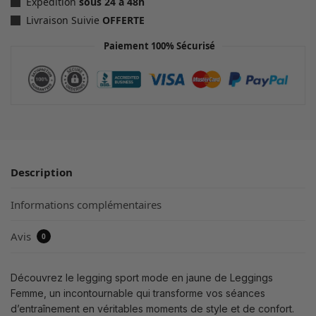
Expédition
sous 24 à 48h
Livraison Suivie
OFFERTE
Paiement 100% Sécurisé
Description
Informations complémentaires
Avis
0
Découvrez le legging sport mode en jaune de Leggings
Femme, un incontournable qui transforme vos séances
d’entraînement en véritables moments de style et de confort.