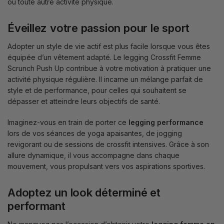
ou toute autre activité physique.
Éveillez votre passion pour le sport
Adopter un style de vie actif est plus facile lorsque vous êtes
équipée d’un vêtement adapté. Le legging Crossfit Femme
Scrunch Push Up contribue à votre motivation à pratiquer une
activité physique régulière. Il incarne un mélange parfait de
style et de performance, pour celles qui souhaitent se
dépasser et atteindre leurs objectifs de santé.
Imaginez-vous en train de porter ce
legging performance
lors de vos séances de yoga apaisantes, de jogging
revigorant ou de sessions de crossfit intensives. Grâce à son
allure dynamique, il vous accompagne dans chaque
mouvement, vous propulsant vers vos aspirations sportives.
Adoptez un look déterminé et
performant