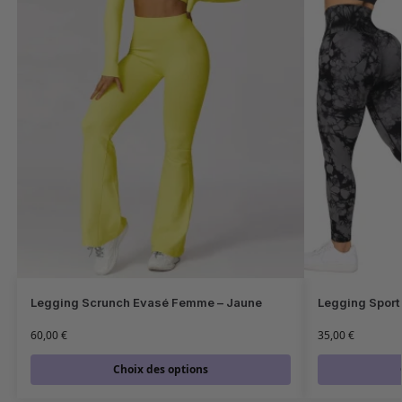
Legging Scrunch Evasé Femme – Jaune
Legging Sport
60,00
€
35,00
€
Choix des options