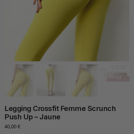
Legging Crossfit Femme Scrunch
Push Up – Jaune
40,00
€