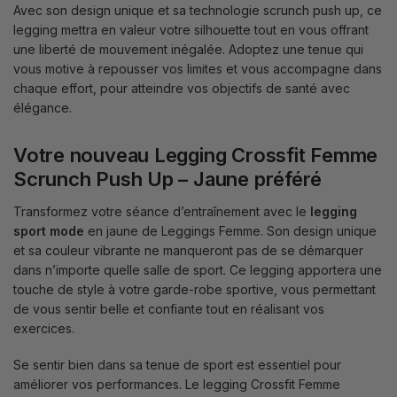
Avec son design unique et sa technologie scrunch push up, ce
legging mettra en valeur votre silhouette tout en vous offrant
une liberté de mouvement inégalée. Adoptez une tenue qui
vous motive à repousser vos limites et vous accompagne dans
chaque effort, pour atteindre vos objectifs de santé avec
élégance.
Votre nouveau Legging Crossfit Femme
Scrunch Push Up – Jaune préféré
Transformez votre séance d’entraînement avec le
legging
sport mode
en jaune de Leggings Femme. Son design unique
et sa couleur vibrante ne manqueront pas de se démarquer
dans n’importe quelle salle de sport. Ce legging apportera une
touche de style à votre garde-robe sportive, vous permettant
de vous sentir belle et confiante tout en réalisant vos
exercices.
Se sentir bien dans sa tenue de sport est essentiel pour
améliorer vos performances. Le legging Crossfit Femme