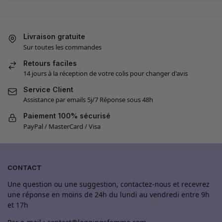
Livraison gratuite
Sur toutes les commandes
Retours faciles
14 jours à la réception de votre colis pour changer d'avis
Service Client
Assistance par emails 5j/7 Réponse sous 48h
Paiement 100% sécurisé
PayPal / MasterCard / Visa
CONTACT
Une question ou une suggestion, contactez-nous et recevrez
une réponse en moins de 24h du lundi au vendredi entre 9h
et 17h