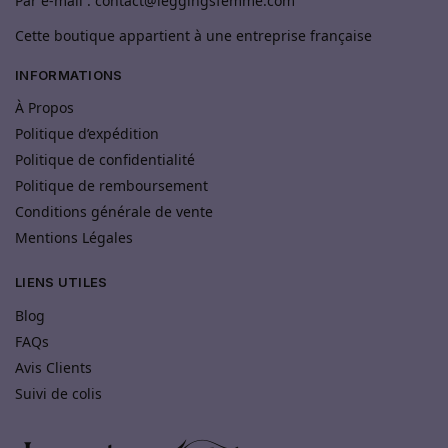
Par e-mail : contact@leggingsfemme.com
Cette boutique appartient à une entreprise française
INFORMATIONS
À Propos
Politique d’expédition
Politique de confidentialité
Politique de remboursement
Conditions générale de vente
Mentions Légales
LIENS UTILES
Blog
FAQs
Avis Clients
Suivi de colis