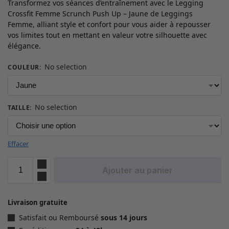
Transformez vos séances d’entraînement avec le Legging
Crossfit Femme Scrunch Push Up – Jaune de Leggings
Femme, alliant style et confort pour vous aider à repousser
vos limites tout en mettant en valeur votre silhouette avec
élégance.
No selection
COULEUR
:
No selection
TAILLE
:
Effacer
Ajouter au panier
Livraison gratuite
Satisfait ou Remboursé
sous 14 jours