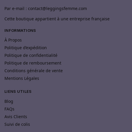
Par e-mail : contact@leggingsfemme.com
Cette boutique appartient à une entreprise française
INFORMATIONS
À Propos
Politique d’expédition
Politique de confidentialité
Politique de remboursement
Conditions générale de vente
Mentions Légales
LIENS UTILES
Blog
FAQs
Avis Clients
Suivi de colis