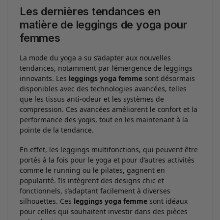
Les dernières tendances en
matière de leggings de yoga pour
femmes
La mode du yoga a su s’adapter aux nouvelles
tendances, notamment par l’émergence de leggings
innovants. Les
leggings yoga femme
sont désormais
disponibles avec des technologies avancées, telles
que les tissus anti-odeur et les systèmes de
compression. Ces avancées améliorent le confort et la
performance des yogis, tout en les maintenant à la
pointe de la tendance.
En effet, les leggings multifonctions, qui peuvent être
portés à la fois pour le yoga et pour d’autres activités
comme le running ou le pilates, gagnent en
popularité. Ils intègrent des designs chic et
fonctionnels, s’adaptant facilement à diverses
silhouettes. Ces
leggings yoga femme
sont idéaux
pour celles qui souhaitent investir dans des pièces