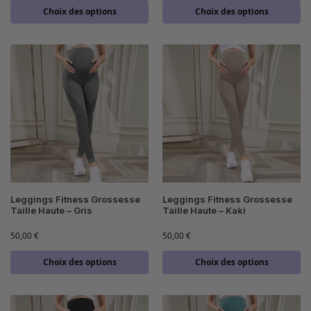
Choix des options
Choix des options
Leggings Fitness Grossesse
Leggings Fitness Grossesse
Taille Haute – Gris
Taille Haute – Kaki
50,00
€
50,00
€
Choix des options
Choix des options