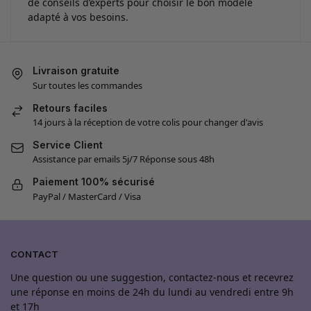
de conseils d’experts pour choisir le bon modèle
adapté à vos besoins.
Livraison gratuite
Sur toutes les commandes
Retours faciles
14 jours à la réception de votre colis pour changer d'avis
Service Client
Assistance par emails 5j/7 Réponse sous 48h
Paiement 100% sécurisé
PayPal / MasterCard / Visa
CONTACT
Une question ou une suggestion, contactez-nous et recevrez
une réponse en moins de 24h du lundi au vendredi entre 9h
et 17h