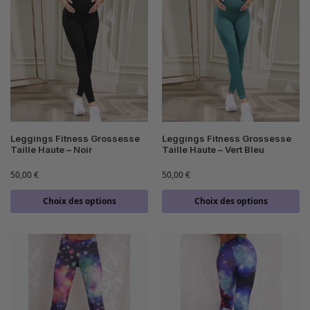
Leggings Fitness Grossesse
Leggings Fitness Grossesse
Taille Haute – Noir
Taille Haute – Vert Bleu
50,00
€
50,00
€
Choix des options
Choix des options