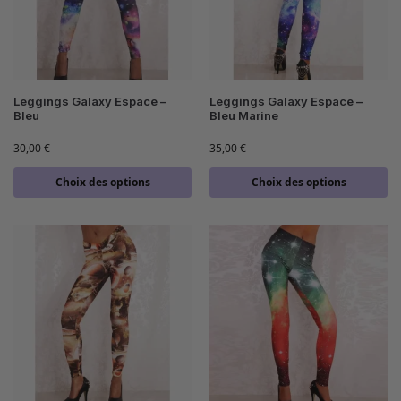
Leggings Galaxy Espace –
Leggings Galaxy Espace –
Bleu
Bleu Marine
30,00
€
35,00
€
Choix des options
Choix des options