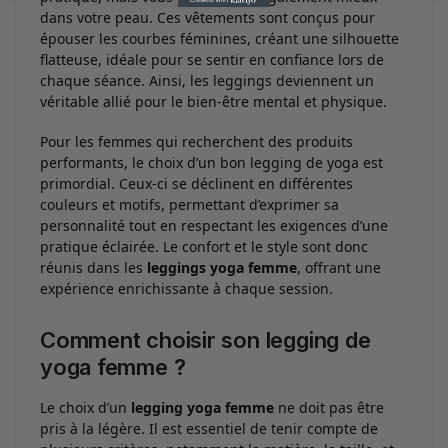
dans votre peau. Ces vêtements sont conçus pour
épouser les courbes féminines, créant une silhouette
flatteuse, idéale pour se sentir en confiance lors de
chaque séance. Ainsi, les leggings deviennent un
véritable allié pour le bien-être mental et physique.
Pour les femmes qui recherchent des produits
performants, le choix d’un bon legging de yoga est
primordial. Ceux-ci se déclinent en différentes
couleurs et motifs, permettant d’exprimer sa
personnalité tout en respectant les exigences d’une
pratique éclairée. Le confort et le style sont donc
réunis dans les
leggings yoga femme
, offrant une
expérience enrichissante à chaque session.
Comment choisir son legging de
yoga femme ?
Le choix d’un
legging yoga femme
ne doit pas être
pris à la légère. Il est essentiel de tenir compte de