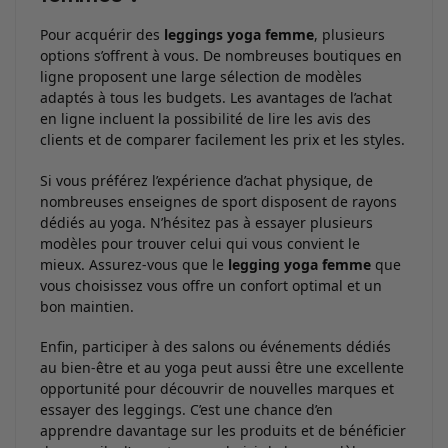
Pour acquérir des
leggings yoga femme
, plusieurs
options s’offrent à vous. De nombreuses boutiques en
ligne proposent une large sélection de modèles
adaptés à tous les budgets. Les avantages de l’achat
en ligne incluent la possibilité de lire les avis des
clients et de comparer facilement les prix et les styles.
Si vous préférez l’expérience d’achat physique, de
nombreuses enseignes de sport disposent de rayons
dédiés au yoga. N’hésitez pas à essayer plusieurs
modèles pour trouver celui qui vous convient le
mieux. Assurez-vous que le
legging yoga femme
que
vous choisissez vous offre un confort optimal et un
bon maintien.
Enfin, participer à des salons ou événements dédiés
au bien-être et au yoga peut aussi être une excellente
opportunité pour découvrir de nouvelles marques et
essayer des leggings. C’est une chance d’en
apprendre davantage sur les produits et de bénéficier