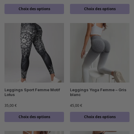
Choix des options
Choix des options
Leggings Sport Femme Motif
Leggings Yoga Femme – Gris
Lotus
blanc
35,00
€
45,00
€
Choix des options
Choix des options