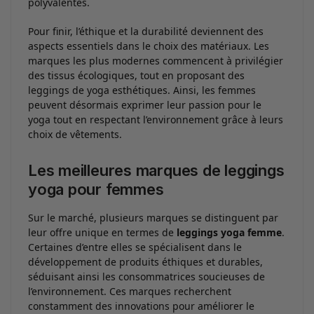
polyvalentes.
Pour finir, l’éthique et la durabilité deviennent des
aspects essentiels dans le choix des matériaux. Les
marques les plus modernes commencent à privilégier
des tissus écologiques, tout en proposant des
leggings de yoga esthétiques. Ainsi, les femmes
peuvent désormais exprimer leur passion pour le
yoga tout en respectant l’environnement grâce à leurs
choix de vêtements.
Les meilleures marques de leggings
yoga pour femmes
Sur le marché, plusieurs marques se distinguent par
leur offre unique en termes de
leggings yoga femme
.
Certaines d’entre elles se spécialisent dans le
développement de produits éthiques et durables,
séduisant ainsi les consommatrices soucieuses de
l’environnement. Ces marques recherchent
constamment des innovations pour améliorer le