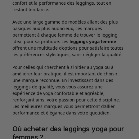
confort et la performance des leggings, tout en
restant tendance.
Avec une large gamme de modèles allant des plus
basiques aux plus audacieux, ces marques
permettent à chaque femme de trouver le legging
idéal pour sa pratique. Les
leggings yoga femme
offrent une multitude d’options pour satisfaire toutes
les préférences stylistiques, sans négliger la qualité.
Pour celles qui cherchent à s’initier au yoga ou à
améliorer leur pratique, il est important de choisir
une marque reconnue. En investissant dans des
leggings de qualité, vous vous assurez une
expérience de yoga confortable et agréable,
renforçant ainsi votre passion pour cette discipline.
Les meilleures marques vous permettront d’allier
performance et élégance dans votre quotidien.
Où acheter des leggings yoga pour
femmes ?