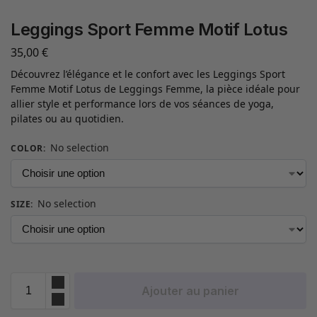
Leggings Sport Femme Motif Lotus
35,00
€
Découvrez l’élégance et le confort avec les Leggings Sport
Femme Motif Lotus de Leggings Femme, la pièce idéale pour
allier style et performance lors de vos séances de yoga,
pilates ou au quotidien.
No selection
COLOR
:
No selection
SIZE
:
Ajouter au panier