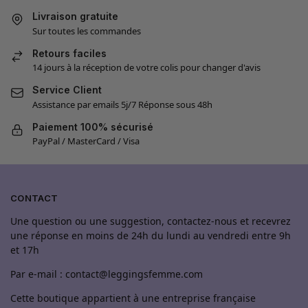
Livraison gratuite
Sur toutes les commandes
Retours faciles
14 jours à la réception de votre colis pour changer d'avis
Service Client
Assistance par emails 5j/7 Réponse sous 48h
Paiement 100% sécurisé
PayPal / MasterCard / Visa
CONTACT
Une question ou une suggestion, contactez-nous et recevrez
une réponse en moins de 24h du lundi au vendredi entre 9h
et 17h
Par e-mail : contact@leggingsfemme.com
Cette boutique appartient à une entreprise française