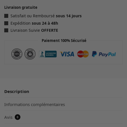
Livraison gratuite
Satisfait ou Remboursé
sous 14 jours
Expédition
sous 24 à 48h
Livraison Suivie
OFFERTE
Paiement 100% Sécurisé
Description
Informations complémentaires
Avis
0