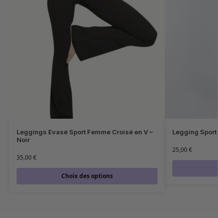
Leggings Evasé Sport Femme Croisé en V –
Legging Sport 
Noir
25,00
€
35,00
€
Choix des options