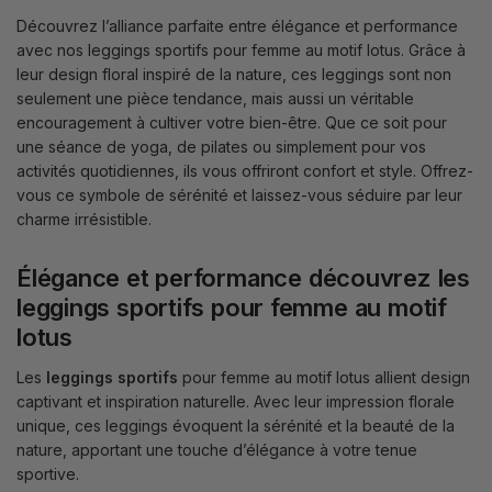
Découvrez l’alliance parfaite entre élégance et performance
avec nos leggings sportifs pour femme au motif lotus. Grâce à
leur design floral inspiré de la nature, ces leggings sont non
seulement une pièce tendance, mais aussi un véritable
encouragement à cultiver votre bien-être. Que ce soit pour
une séance de yoga, de pilates ou simplement pour vos
activités quotidiennes, ils vous offriront confort et style. Offrez-
vous ce symbole de sérénité et laissez-vous séduire par leur
charme irrésistible.
Élégance et performance découvrez les
leggings sportifs pour femme au motif
lotus
Les
leggings sportifs
pour femme au motif lotus allient design
captivant et inspiration naturelle. Avec leur impression florale
unique, ces leggings évoquent la sérénité et la beauté de la
nature, apportant une touche d’élégance à votre tenue
sportive.