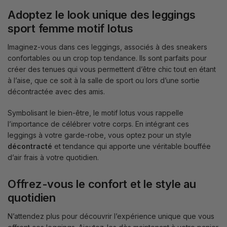
Adoptez le look unique des leggings
sport femme motif lotus
Imaginez-vous dans ces leggings, associés à des sneakers
confortables ou un crop top tendance. Ils sont parfaits pour
créer des tenues qui vous permettent d’être chic tout en étant
à l’aise, que ce soit à la salle de sport ou lors d’une sortie
décontractée avec des amis.
Symbolisant le bien-être, le motif lotus vous rappelle
l’importance de célébrer votre corps. En intégrant ces
leggings à votre garde-robe, vous optez pour un style
décontracté
et tendance qui apporte une véritable bouffée
d’air frais à votre quotidien.
Offrez-vous le confort et le style au
quotidien
N’attendez plus pour découvrir l’expérience unique que vous