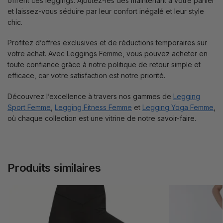
offrent ces leggings. Ajoutez-les dès maintenant à votre panier
et laissez-vous séduire par leur confort inégalé et leur style
chic.
Profitez d’offres exclusives et de réductions temporaires sur
votre achat. Avec Leggings Femme, vous pouvez acheter en
toute confiance grâce à notre politique de retour simple et
efficace, car votre satisfaction est notre priorité.
Découvrez l’excellence à travers nos gammes de
Legging
Sport Femme
,
Legging Fitness Femme
et
Legging Yoga Femme
,
où chaque collection est une vitrine de notre savoir-faire.
Produits similaires