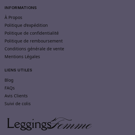
INFORMATIONS
À Propos
Politique d’expédition
Politique de confidentialité
Politique de remboursement
Conditions générale de vente
Mentions Légales
LIENS UTILES
Blog
FAQs
Avis Clients
Suivi de colis