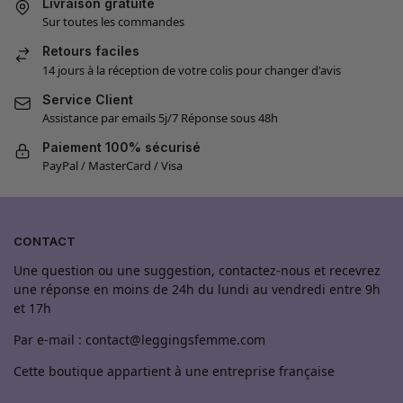
Livraison gratuite
Sur toutes les commandes
Retours faciles
14 jours à la réception de votre colis pour changer d'avis
Service Client
Assistance par emails 5j/7 Réponse sous 48h
Paiement 100% sécurisé
PayPal / MasterCard / Visa
CONTACT
Une question ou une suggestion, contactez-nous et recevrez
une réponse en moins de 24h du lundi au vendredi entre 9h
et 17h
Par e-mail : contact@leggingsfemme.com
Cette boutique appartient à une entreprise française