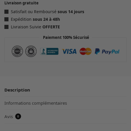
Livraison gratuite
Satisfait ou Remboursé
sous 14 jours
Expédition
sous 24 à 48h
Livraison Suivie
OFFERTE
Paiement 100% Sécurisé
Description
Informations complémentaires
Avis
0