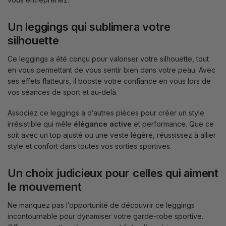
Un leggings qui sublimera votre
silhouette
Ce leggings a été conçu pour valoriser votre silhouette, tout
en vous permettant de vous sentir bien dans votre peau. Avec
ses effets flatteurs, il booste votre confiance en vous lors de
vos séances de sport et au-delà.
Associez ce leggings à d’autres pièces pour créer un style
irrésistible qui mêle
élégance active
et performance. Que ce
soit avec un top ajusté ou une veste légère, réussissez à allier
style et confort dans toutes vos sorties sportives.
Un choix judicieux pour celles qui aiment
le mouvement
Ne manquez pas l’opportunité de découvrir ce leggings
incontournable pour dynamiser votre garde-robe sportive.