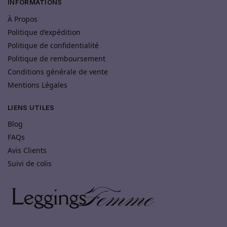
INFORMATIONS
À Propos
Politique d’expédition
Politique de confidentialité
Politique de remboursement
Conditions générale de vente
Mentions Légales
LIENS UTILES
Blog
FAQs
Avis Clients
Suivi de colis