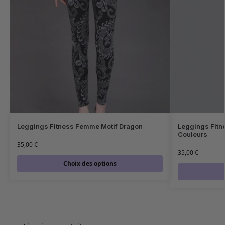
Leggings Fitness Femme Motif Dragon
Leggings Fitn
Couleurs
35,00
€
35,00
€
Choix des options