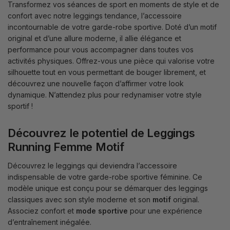
Transformez vos séances de sport en moments de style et de
confort avec notre leggings tendance, l’accessoire
incontournable de votre garde-robe sportive. Doté d’un motif
original et d’une allure moderne, il allie élégance et
performance pour vous accompagner dans toutes vos
activités physiques. Offrez-vous une pièce qui valorise votre
silhouette tout en vous permettant de bouger librement, et
découvrez une nouvelle façon d’affirmer votre look
dynamique. N’attendez plus pour redynamiser votre style
sportif !
Découvrez le potentiel de Leggings
Running Femme Motif
Découvrez le leggings qui deviendra l’accessoire
indispensable de votre garde-robe sportive féminine. Ce
modèle unique est conçu pour se démarquer des leggings
classiques avec son style moderne et son
motif
original.
Associez confort et
mode sportive
pour une expérience
d’entraînement inégalée.