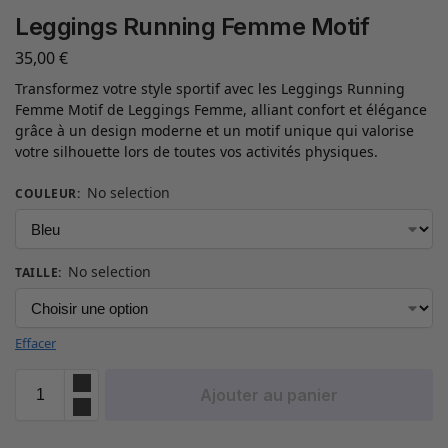
Leggings Running Femme Motif
35,00
€
Transformez votre style sportif avec les Leggings Running
Femme Motif de Leggings Femme, alliant confort et élégance
grâce à un design moderne et un motif unique qui valorise
votre silhouette lors de toutes vos activités physiques.
No selection
COULEUR
:
No selection
TAILLE
:
Effacer
Ajouter au panier