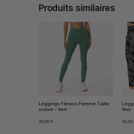
Produits similaires
Leggings Fitness Femme Taille
Legg
croisé – Vert
Noir
30,00
€
35,00