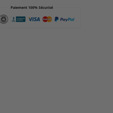
Paiement 100% Sécurisé