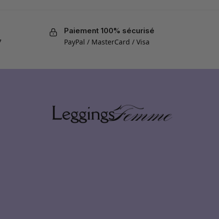
Paiement 100% sécurisé
7
PayPal / MasterCard / Visa