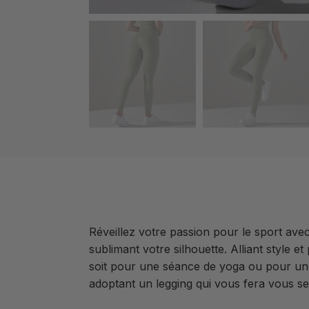
Réveillez votre passion pour le sport a
sublimant votre silhouette. Alliant style
soit pour une séance de yoga ou pour une
adoptant un legging qui vous fera vous sent