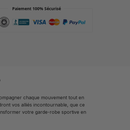
Paiement 100% Sécurisé
accompagner chaque mouvement tout en
dront vos alliés incontournable, que ce
ansformer votre garde-robe sportive en