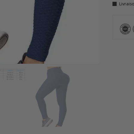
Livrais