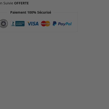
on Suivie
OFFERTE
Paiement 100% Sécurisé