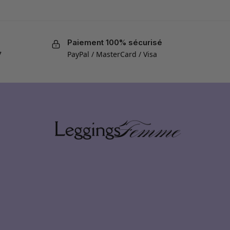
Paiement 100% sécurisé
7
PayPal / MasterCard / Visa