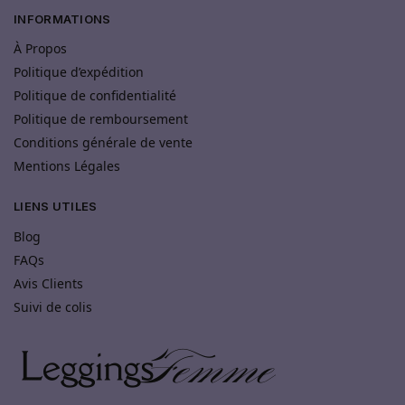
INFORMATIONS
À Propos
Politique d’expédition
Politique de confidentialité
Politique de remboursement
Conditions générale de vente
Mentions Légales
LIENS UTILES
Blog
FAQs
Avis Clients
Suivi de colis