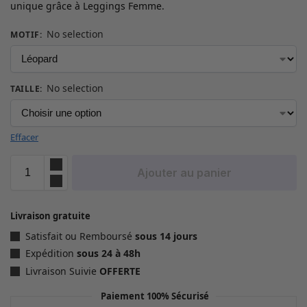
unique grâce à Leggings Femme.
No selection
MOTIF
:
No selection
TAILLE
:
Effacer
Ajouter au panier
Livraison gratuite
Satisfait ou Remboursé
sous 14 jours
Expédition
sous 24 à 48h
Livraison Suivie
OFFERTE
Paiement 100% Sécurisé