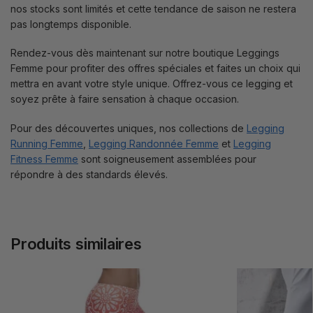
nos stocks sont limités et cette tendance de saison ne restera
pas longtemps disponible.
Rendez-vous dès maintenant sur notre boutique Leggings
Femme pour profiter des offres spéciales et faites un choix qui
mettra en avant votre style unique. Offrez-vous ce legging et
soyez prête à faire sensation à chaque occasion.
Pour des découvertes uniques, nos collections de
Legging
Running Femme
,
Legging Randonnée Femme
et
Legging
Fitness Femme
sont soigneusement assemblées pour
répondre à des standards élevés.
Produits similaires