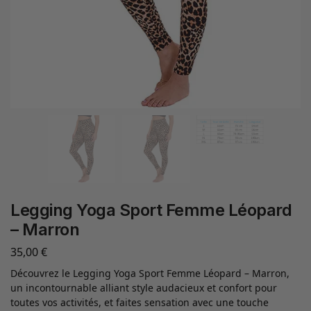
Legging Yoga Sport Femme Léopard
– Marron
35,00
€
Découvrez le Legging Yoga Sport Femme Léopard – Marron,
un incontournable alliant style audacieux et confort pour
toutes vos activités, et faites sensation avec une touche