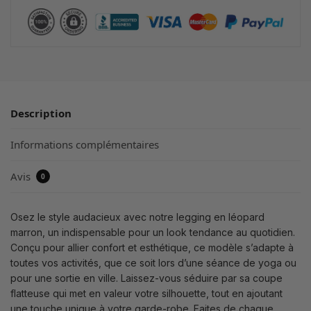
Description
Informations complémentaires
Avis
0
Osez le style audacieux avec notre legging en léopard
marron, un indispensable pour un look tendance au quotidien.
Conçu pour allier confort et esthétique, ce modèle s’adapte à
toutes vos activités, que ce soit lors d’une séance de yoga ou
pour une sortie en ville. Laissez-vous séduire par sa coupe
flatteuse qui met en valeur votre silhouette, tout en ajoutant
une touche unique à votre garde-robe. Faites de chaque