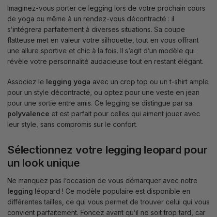
Imaginez-vous porter ce legging lors de votre prochain cours
de yoga ou même à un rendez-vous décontracté : il
s’intégrera parfaitement à diverses situations. Sa coupe
flatteuse met en valeur votre silhouette, tout en vous offrant
une allure sportive et chic à la fois. Il s’agit d’un modèle qui
révèle votre personnalité audacieuse tout en restant élégant.
Associez le
legging yoga
avec un crop top ou un t-shirt ample
pour un style décontracté, ou optez pour une veste en jean
pour une sortie entre amis. Ce legging se distingue par sa
polyvalence
et est parfait pour celles qui aiment jouer avec
leur style, sans compromis sur le confort.
Sélectionnez votre legging leopard pour
un look unique
Ne manquez pas l’occasion de vous démarquer avec notre
legging
léopard ! Ce modèle populaire est disponible en
différentes tailles, ce qui vous permet de trouver celui qui vous
convient parfaitement. Foncez avant qu’il ne soit trop tard, car