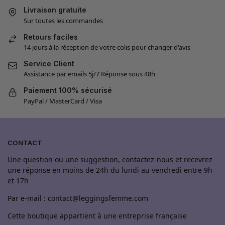
Livraison gratuite
Sur toutes les commandes
Retours faciles
14 jours à la réception de votre colis pour changer d'avis
Service Client
Assistance par emails 5j/7 Réponse sous 48h
Paiement 100% sécurisé
PayPal / MasterCard / Visa
CONTACT
Une question ou une suggestion, contactez-nous et recevrez
une réponse en moins de 24h du lundi au vendredi entre 9h
et 17h
Par e-mail : contact@leggingsfemme.com
Cette boutique appartient à une entreprise française