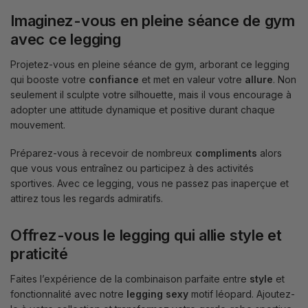
Imaginez-vous en pleine séance de gym
avec ce legging
Projetez-vous en pleine séance de gym, arborant ce legging
qui booste votre
confiance
et met en valeur votre
allure
. Non
seulement il sculpte votre silhouette, mais il vous encourage à
adopter une attitude dynamique et positive durant chaque
mouvement.
Préparez-vous à recevoir de nombreux
compliments
alors
que vous vous entraînez ou participez à des activités
sportives. Avec ce legging, vous ne passez pas inaperçue et
attirez tous les regards admiratifs.
Offrez-vous le legging qui allie style et
praticité
Faites l’expérience de la combinaison parfaite entre
style
et
fonctionnalité avec notre
legging sexy
motif léopard. Ajoutez-