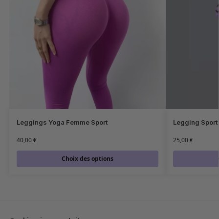
Leggings Yoga Femme Sport
Legging Sport
40,00
€
25,00
€
Choix des options