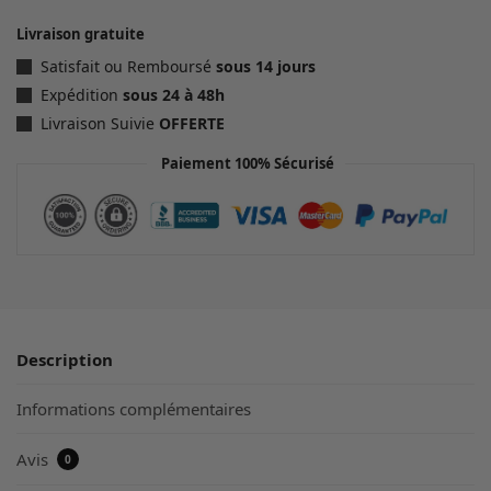
Livraison gratuite
Satisfait ou Remboursé
sous 14 jours
Expédition
sous 24 à 48h
Livraison Suivie
OFFERTE
Paiement 100% Sécurisé
Description
Informations complémentaires
Avis
0