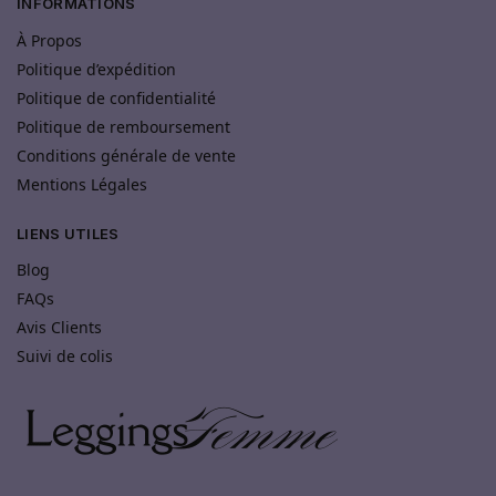
INFORMATIONS
À Propos
Politique d’expédition
Politique de confidentialité
Politique de remboursement
Conditions générale de vente
Mentions Légales
LIENS UTILES
Blog
FAQs
Avis Clients
Suivi de colis