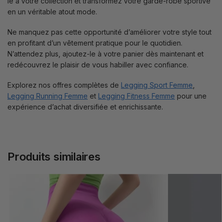
le à votre collection et transformez votre garde-robe sportive
en un véritable atout mode.
Ne manquez pas cette opportunité d’améliorer votre style tout
en profitant d’un vêtement pratique pour le quotidien.
N’attendez plus, ajoutez-le à votre panier dès maintenant et
redécouvrez le plaisir de vous habiller avec confiance.
Explorez nos offres complètes de
Legging Sport Femme
,
Legging Running Femme
et
Legging Fitness Femme
pour une
expérience d’achat diversifiée et enrichissante.
Produits similaires