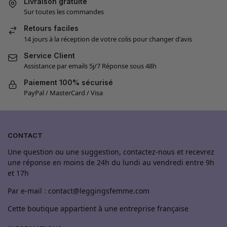
Livraison gratuite
Sur toutes les commandes
Retours faciles
14 jours à la réception de votre colis pour changer d'avis
Service Client
Assistance par emails 5j/7 Réponse sous 48h
Paiement 100% sécurisé
PayPal / MasterCard / Visa
CONTACT
Une question ou une suggestion, contactez-nous et recevrez
une réponse en moins de 24h du lundi au vendredi entre 9h
et 17h
Par e-mail : contact@leggingsfemme.com
Cette boutique appartient à une entreprise française