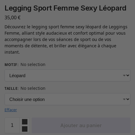
Legging Sport Femme Sexy Léopard
35,00
€
Découvrez le legging sport femme sexy léopard de Leggings
Femme, alliant style audacieux et confort optimal pour vous
accompagner lors de vos séances de sport ou de vos
moments de détente, et briller avec élégance à chaque
instant.
No selection
MOTIF
:
No selection
TAILLE
:
Effacer
Ajouter au panier