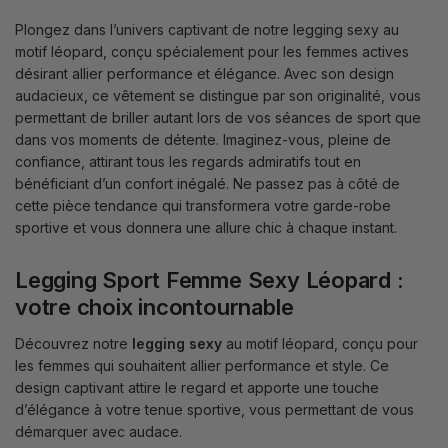
Plongez dans l’univers captivant de notre legging sexy au
motif léopard, conçu spécialement pour les femmes actives
désirant allier performance et élégance. Avec son design
audacieux, ce vêtement se distingue par son originalité, vous
permettant de briller autant lors de vos séances de sport que
dans vos moments de détente. Imaginez-vous, pleine de
confiance, attirant tous les regards admiratifs tout en
bénéficiant d’un confort inégalé. Ne passez pas à côté de
cette pièce tendance qui transformera votre garde-robe
sportive et vous donnera une allure chic à chaque instant.
Legging Sport Femme Sexy Léopard :
votre choix incontournable
Découvrez notre
legging sexy
au motif léopard, conçu pour
les femmes qui souhaitent allier performance et style. Ce
design captivant attire le regard et apporte une touche
d’élégance à votre tenue sportive, vous permettant de vous
démarquer avec audace.