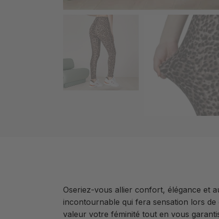
Oseriez-vous allier confort, élégance et
incontournable qui fera sensation lors d
valeur votre féminité tout en vous garant