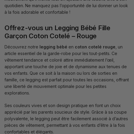
quotidien. Ne manquez pas l’opportunité de lui donner un look
à la fois adorable et confortable !
Offrez-vous un Legging Bébé Fille
Garçon Coton Cotelé – Rouge
Découvrez notre
legging bébé
en
coton cotelé rouge
, un
article essentiel de la garde-robe pour les tout-petits. Ce
vêtement tendance et coloré attire immédiatement l’œil,
apportant une touche de joie et de dynamisme aux tenues de
vos enfants. Que ce soit à la maison ou lors de sorties en
famille, ce legging est parfait pour toutes les occasions, offrant
une liberté de mouvement optimale pour les petites
explorations.
Ses couleurs vives et son design pratique en font un choix
apprécié par les parents soucieux de style. Grâce à sa coupe
polyvalente, le legging peut être facilement associé à d’autres
pièces de vêtement, permettant à vos enfants d’être à la fois
confortables et élégants.