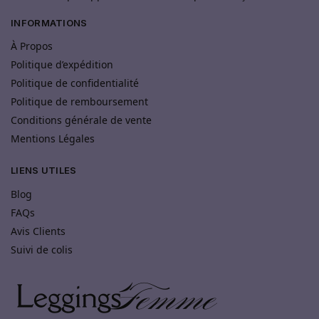
INFORMATIONS
À Propos
Politique d’expédition
Politique de confidentialité
Politique de remboursement
Conditions générale de vente
Mentions Légales
LIENS UTILES
Blog
FAQs
Avis Clients
Suivi de colis