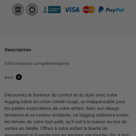
Description
Informations complémentaires
Avis
0
Découvrez le bonheur du confort et du style avec notre
legging bébé en coton cotelé rouge, un indispensable pour
les petites explorations de votre enfant. Avec son design
tendance et sa couleur éclatante, ce legging sublimera toutes
les tenues de votre tout-petit, qu’il soit à la maison ou lors de
sorties en famille. Offrez à votre enfant la liberté de
mouvement qu’il mérite tout en ajoutant une touche chic à son