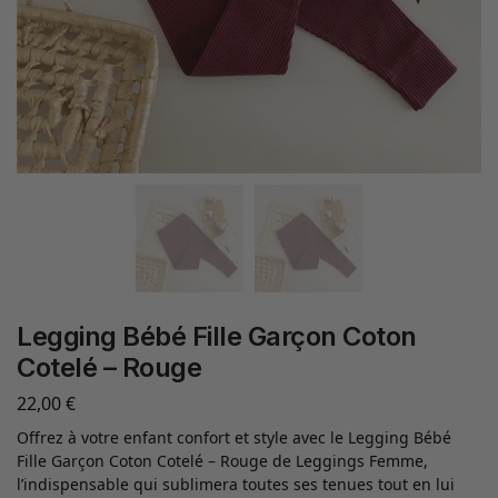
Legging Bébé Fille Garçon Coton
Cotelé – Rouge
22,00
€
Offrez à votre enfant confort et style avec le Legging Bébé
Fille Garçon Coton Cotelé – Rouge de Leggings Femme,
l’indispensable qui sublimera toutes ses tenues tout en lui