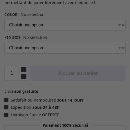
permettant de jouer librement avec élégance !.
No selection
COLOR
:
No selection
KID SIZE
:
Ajouter au panier
Livraison gratuite
Satisfait ou Remboursé
sous 14 jours
Expédition
sous 24 à 48h
Livraison Suivie
OFFERTE
Paiement 100% Sécurisé