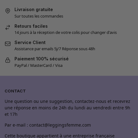
Livraison gratuite
Sur toutes les commandes
Retours faciles
14 jours à la réception de votre colis pour changer d'avis
Service Client
Assistance par emails 5j/7 Réponse sous 48h
Paiement 100% sécurisé
PayPal / MasterCard / Visa
CONTACT
Une question ou une suggestion, contactez-nous et recevrez
une réponse en moins de 24h du lundi au vendredi entre 9h
et 17h
Par e-mail : contact@leggingsfemme.com
Cette boutique appartient à une entreprise française