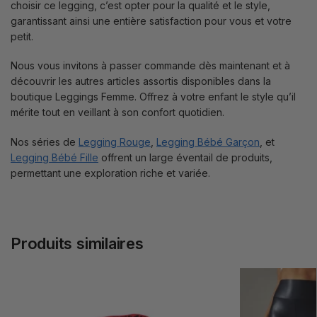
choisir ce legging, c’est opter pour la qualité et le style,
garantissant ainsi une entière satisfaction pour vous et votre
petit.
Nous vous invitons à passer commande dès maintenant et à
découvrir les autres articles assortis disponibles dans la
boutique Leggings Femme. Offrez à votre enfant le style qu’il
mérite tout en veillant à son confort quotidien.
Nos séries de
Legging Rouge
,
Legging Bébé Garçon
, et
Legging Bébé Fille
offrent un large éventail de produits,
permettant une exploration riche et variée.
Produits similaires