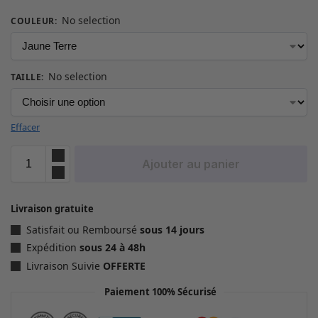
No selection
COULEUR
:
No selection
TAILLE
:
Effacer
Ajouter au panier
Livraison gratuite
Satisfait ou Remboursé
sous 14 jours
Expédition
sous 24 à 48h
Livraison Suivie
OFFERTE
Paiement 100% Sécurisé