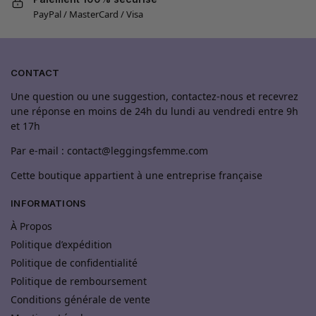
PayPal / MasterCard / Visa
CONTACT
Une question ou une suggestion, contactez-nous et recevrez
une réponse en moins de 24h du lundi au vendredi entre 9h
et 17h
Par e-mail : contact@leggingsfemme.com
Cette boutique appartient à une entreprise française
INFORMATIONS
À Propos
Politique d’expédition
Politique de confidentialité
Politique de remboursement
Conditions générale de vente