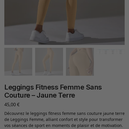
Leggings Fitness Femme Sans
Couture – Jaune Terre
45,00
€
Découvrez le leggings fitness femme sans couture jaune terre
de Leggings Femme, alliant confort et style pour transformer
vos séances de sport en moments de plaisir et de motivation.