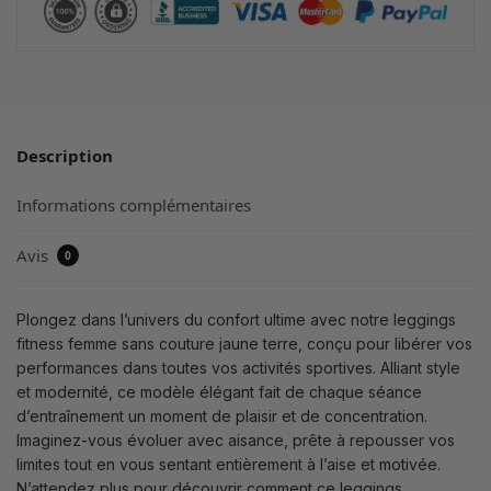
Description
Informations complémentaires
Avis
0
Plongez dans l’univers du confort ultime avec notre leggings
fitness femme sans couture jaune terre, conçu pour libérer vos
performances dans toutes vos activités sportives. Alliant style
et modernité, ce modèle élégant fait de chaque séance
d’entraînement un moment de plaisir et de concentration.
Imaginez-vous évoluer avec aisance, prête à repousser vos
limites tout en vous sentant entièrement à l’aise et motivée.
N’attendez plus pour découvrir comment ce leggings