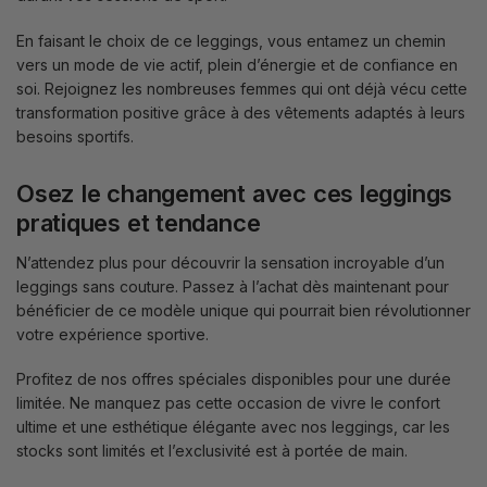
En faisant le choix de ce leggings, vous entamez un chemin
vers un mode de vie actif, plein d’énergie et de confiance en
soi. Rejoignez les nombreuses femmes qui ont déjà vécu cette
transformation positive grâce à des vêtements adaptés à leurs
besoins sportifs.
Osez le changement avec ces leggings
pratiques et tendance
N’attendez plus pour découvrir la sensation incroyable d’un
leggings sans couture. Passez à l’achat dès maintenant pour
bénéficier de ce modèle unique qui pourrait bien révolutionner
votre expérience sportive.
Profitez de nos offres spéciales disponibles pour une durée
limitée. Ne manquez pas cette occasion de vivre le confort
ultime et une esthétique élégante avec nos leggings, car les
stocks sont limités et l’exclusivité est à portée de main.