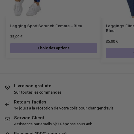
Legging Sport Scrunch Femme – Bleu
Leggings Fitn
Bleu
35,00
€
35,00
€
Choix des options
Livraison gratuite
Sur toutes les commandes
Retours faciles
14 jours à la réception de votre colis pour changer d'avis
Service Client
Assistance par emails 5j/7 Réponse sous 48h
Paiement 100% sécurisé