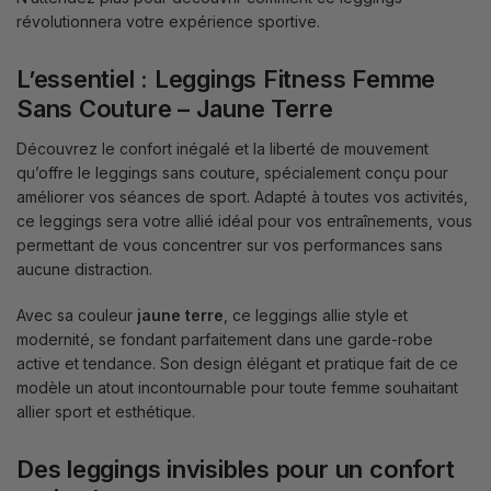
révolutionnera votre expérience sportive.
L’essentiel : Leggings Fitness Femme
Sans Couture – Jaune Terre
Découvrez le confort inégalé et la liberté de mouvement
qu’offre le leggings sans couture, spécialement conçu pour
améliorer vos séances de sport. Adapté à toutes vos activités,
ce leggings sera votre allié idéal pour vos entraînements, vous
permettant de vous concentrer sur vos performances sans
aucune distraction.
Avec sa couleur
jaune terre
, ce leggings allie style et
modernité, se fondant parfaitement dans une garde-robe
active et tendance. Son design élégant et pratique fait de ce
modèle un atout incontournable pour toute femme souhaitant
allier sport et esthétique.
Des leggings invisibles pour un confort