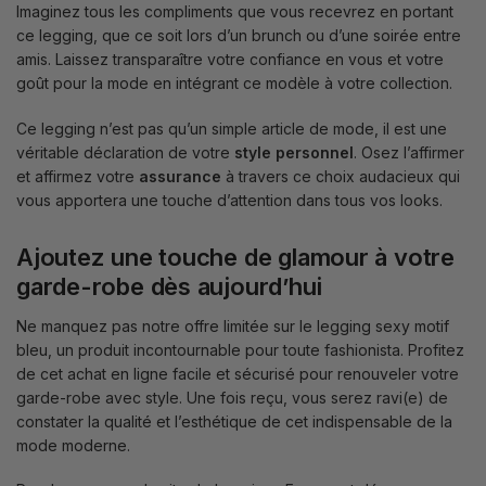
Imaginez tous les compliments que vous recevrez en portant
ce legging, que ce soit lors d’un brunch ou d’une soirée entre
amis. Laissez transparaître votre confiance en vous et votre
goût pour la mode en intégrant ce modèle à votre collection.
Ce legging n’est pas qu’un simple article de mode, il est une
véritable déclaration de votre
style personnel
. Osez l’affirmer
et affirmez votre
assurance
à travers ce choix audacieux qui
vous apportera une touche d’attention dans tous vos looks.
Ajoutez une touche de glamour à votre
garde-robe dès aujourd’hui
Ne manquez pas notre offre limitée sur le legging sexy motif
bleu, un produit incontournable pour toute fashionista. Profitez
de cet achat en ligne facile et sécurisé pour renouveler votre
garde-robe avec style. Une fois reçu, vous serez ravi(e) de
constater la qualité et l’esthétique de cet indispensable de la
mode moderne.