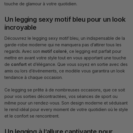
touche de glamour à votre quotidien.
Un legging sexy motif bleu pour un look
incroyable
Découvrez le legging sexy motif bleu, un indispensable de la
garde-robe moderne qui ne manquera pas d’attirer tous les
regards. Avec son
motif coloré
, ce legging est parfait pour
mettre en avant votre style tout en vous apportant une touche
de
confort
et d’élégance. Que vous soyez en sortie avec des
amis ou lors d’événements, ce modèle vous garantira un look
tendance à chaque occasion.
Ce legging se prête à de nombreuses occasions, que ce soit
pour vos sorties décontractées, vos séances de sport ou
même pour un rendez-vous. Son design moderne et séduisant
le rend idéal pour every moment de votre quotidien où le style
et le confort se rencontrent.
Un legging à l’allure captivante pour