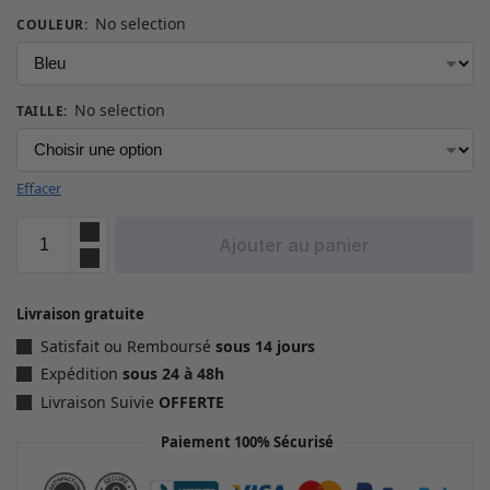
No selection
COULEUR
:
No selection
TAILLE
:
Effacer
Ajouter au panier
Livraison gratuite
Satisfait ou Remboursé
sous 14 jours
Expédition
sous 24 à 48h
Livraison Suivie
OFFERTE
Paiement 100% Sécurisé