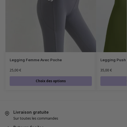
Legging Femme Avec Poche
Legging Push 
25,00
€
35,00
€
Choix des options
Livraison gratuite
Sur toutes les commandes