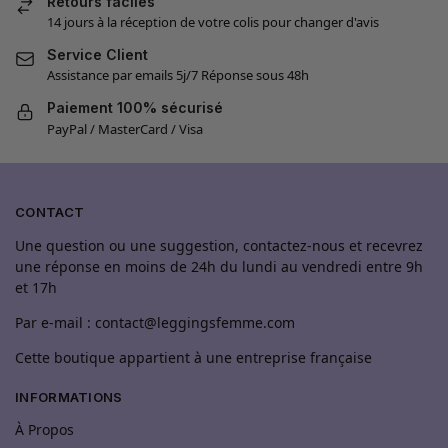
Retours faciles
14 jours à la réception de votre colis pour changer d'avis
Service Client
Assistance par emails 5j/7 Réponse sous 48h
Paiement 100% sécurisé
PayPal / MasterCard / Visa
CONTACT
Une question ou une suggestion, contactez-nous et recevrez
une réponse en moins de 24h du lundi au vendredi entre 9h
et 17h
Par e-mail : contact@leggingsfemme.com
Cette boutique appartient à une entreprise française
INFORMATIONS
À Propos