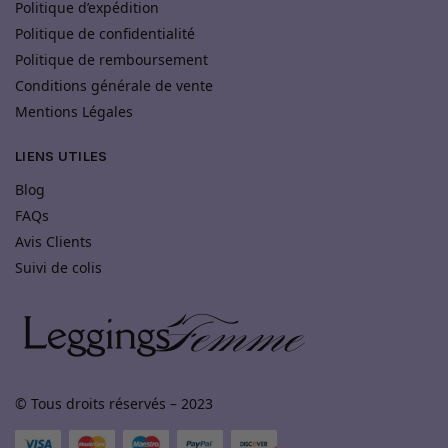
Politique d’expédition
Politique de confidentialité
Politique de remboursement
Conditions générale de vente
Mentions Légales
LIENS UTILES
Blog
FAQs
Avis Clients
Suivi de colis
© Tous droits réservés – 2023