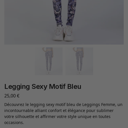
Legging Sexy Motif Bleu
25,00
€
Découvrez le legging sexy motif bleu de Leggings Femme, un
incontournable alliant confort et élégance pour sublimer
votre silhouette et affirmer votre style unique en toutes
occasions.