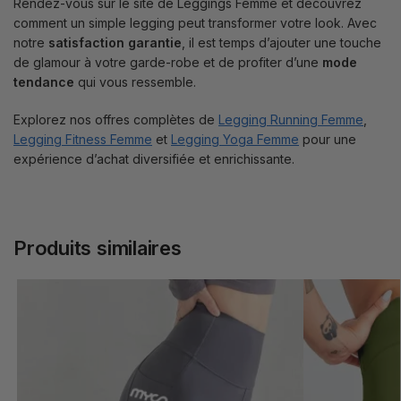
Rendez-vous sur le site de Leggings Femme et découvrez
comment un simple legging peut transformer votre look. Avec
notre
satisfaction garantie
, il est temps d’ajouter une touche
de glamour à votre garde-robe et de profiter d’une
mode
tendance
qui vous ressemble.
Explorez nos offres complètes de
Legging Running Femme
,
Legging Fitness Femme
et
Legging Yoga Femme
pour une
expérience d’achat diversifiée et enrichissante.
Produits similaires