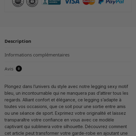
Description
Informations complémentaires
Avis
0
Plongez dans l’univers du style avec notre legging sexy motif
bleu, un incontournable qui ne manquera pas d’attirer tous les
regards. Alliant confort et élégance, ce legging s’adapte à
toutes vos occasions, que ce soit pour une sortie entre amis
ou une séance de sport. Exprimez votre originalité et laissez
transparaître votre confiance en vous avec ce modèle
captivant qui sublimera votre silhouette. Découvrez comment
cet article peut transformer votre garde-robe en ajoutant une