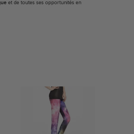
que
et de toutes ses opportunités en