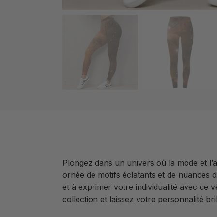
Plongez dans un univers où la mode et l’
ornée de motifs éclatants et de nuances 
et à exprimer votre individualité avec ce v
collection et laissez votre personnalité br