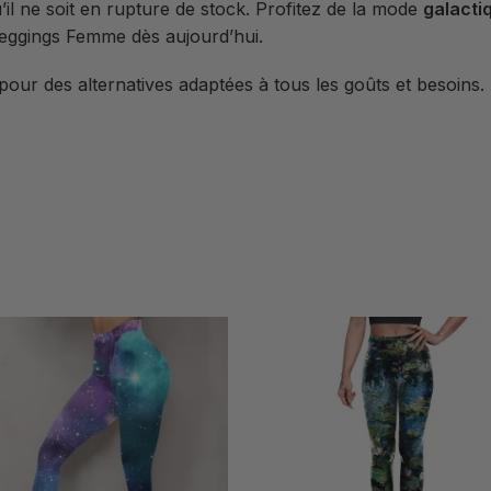
il ne soit en rupture de stock. Profitez de la mode
galacti
Leggings Femme dès aujourd’hui.
pour des alternatives adaptées à tous les goûts et besoins.