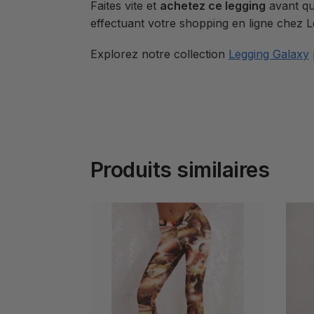
Faites vite et
achetez ce legging
avant qu’
effectuant votre shopping en ligne chez 
Explorez notre collection
Legging Galaxy
Produits similaires