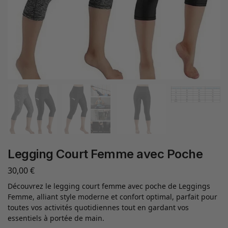
Legging Court Femme avec Poche
30,00
€
Découvrez le legging court femme avec poche de Leggings
Femme, alliant style moderne et confort optimal, parfait pour
toutes vos activités quotidiennes tout en gardant vos
essentiels à portée de main.