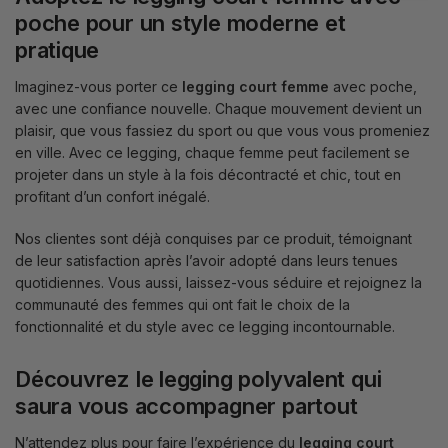
poche pour un style moderne et
pratique
Imaginez-vous porter ce
legging court femme
avec poche,
avec une confiance nouvelle. Chaque mouvement devient un
plaisir, que vous fassiez du sport ou que vous vous promeniez
en ville. Avec ce legging, chaque femme peut facilement se
projeter dans un style à la fois décontracté et chic, tout en
profitant d’un confort inégalé.
Nos clientes sont déjà conquises par ce produit, témoignant
de leur satisfaction après l’avoir adopté dans leurs tenues
quotidiennes. Vous aussi, laissez-vous séduire et rejoignez la
communauté des femmes qui ont fait le choix de la
fonctionnalité et du style avec ce legging incontournable.
Découvrez le legging polyvalent qui
saura vous accompagner partout
N’attendez plus pour faire l’expérience du
legging court