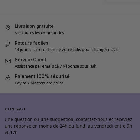
Livraison gratuite
Sur toutes les commandes
Retours faciles
14 jours à la réception de votre colis pour changer d'avis
Service Client
Assistance par emails 5j/7 Réponse sous 48h
Paiement 100% sécurisé
PayPal / MasterCard / Visa
CONTACT
Une question ou une suggestion, contactez-nous et recevrez
une réponse en moins de 24h du lundi au vendredi entre 9h
et 17h