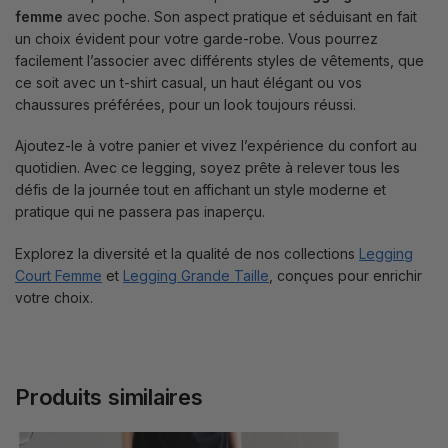
femme
avec poche. Son aspect pratique et séduisant en fait
un choix évident pour votre garde-robe. Vous pourrez
facilement l’associer avec différents styles de vêtements, que
ce soit avec un t-shirt casual, un haut élégant ou vos
chaussures préférées, pour un look toujours réussi.
Ajoutez-le à votre panier et vivez l’expérience du confort au
quotidien. Avec ce legging, soyez prête à relever tous les
défis de la journée tout en affichant un style moderne et
pratique qui ne passera pas inaperçu.
Explorez la diversité et la qualité de nos collections
Legging
Court Femme
et
Legging Grande Taille
, conçues pour enrichir
votre choix.
Produits similaires