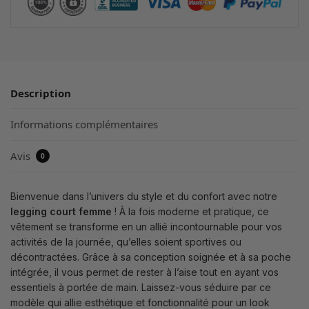
Description
Informations complémentaires
Avis
0
Bienvenue dans l’univers du style et du confort avec notre
legging court femme
! À la fois moderne et pratique, ce
vêtement se transforme en un allié incontournable pour vos
activités de la journée, qu’elles soient sportives ou
décontractées. Grâce à sa conception soignée et à sa poche
intégrée, il vous permet de rester à l’aise tout en ayant vos
essentiels à portée de main. Laissez-vous séduire par ce
modèle qui allie esthétique et fonctionnalité pour un look