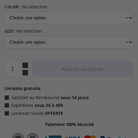
No selection
COLOR
:
No selection
SIZE
:
Ajouter au panier
Livraison gratuite
Satisfait ou Remboursé
sous 14 jours
Expédition
sous 24 à 48h
Livraison Suivie
OFFERTE
Paiement 100% Sécurisé