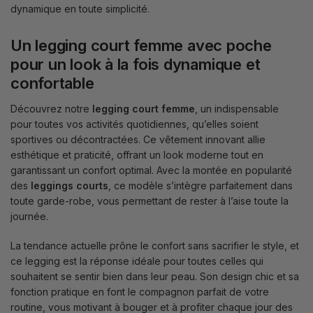
dynamique en toute simplicité.
Un legging court femme avec poche
pour un look à la fois dynamique et
confortable
Découvrez notre
legging court femme
, un indispensable
pour toutes vos activités quotidiennes, qu’elles soient
sportives ou décontractées. Ce vêtement innovant allie
esthétique et praticité, offrant un look moderne tout en
garantissant un confort optimal. Avec la montée en popularité
des
leggings courts
, ce modèle s’intègre parfaitement dans
toute garde-robe, vous permettant de rester à l’aise toute la
journée.
La tendance actuelle prône le confort sans sacrifier le style, et
ce legging est la réponse idéale pour toutes celles qui
souhaitent se sentir bien dans leur peau. Son design chic et sa
fonction pratique en font le compagnon parfait de votre
routine, vous motivant à bouger et à profiter chaque jour des