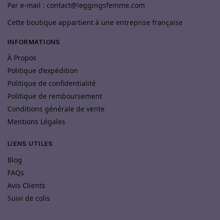
Par e-mail : contact@leggingsfemme.com
Cette boutique appartient à une entreprise française
INFORMATIONS
À Propos
Politique d’expédition
Politique de confidentialité
Politique de remboursement
Conditions générale de vente
Mentions Légales
LIENS UTILES
Blog
FAQs
Avis Clients
Suivi de colis