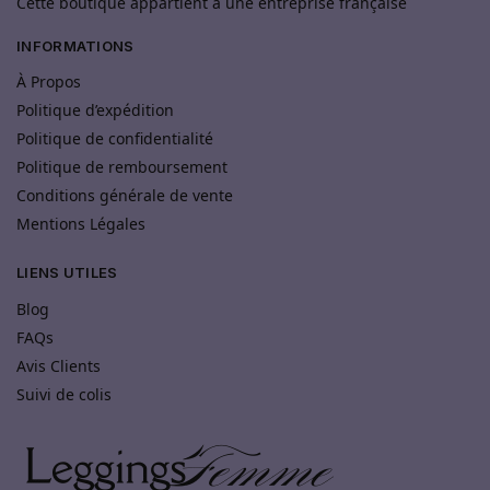
Cette boutique appartient à une entreprise française
INFORMATIONS
À Propos
Politique d’expédition
Politique de confidentialité
Politique de remboursement
Conditions générale de vente
Mentions Légales
LIENS UTILES
Blog
FAQs
Avis Clients
Suivi de colis