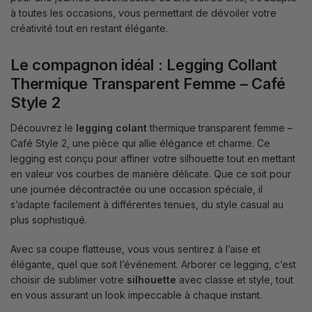
à toutes les occasions, vous permettant de dévoiler votre
créativité tout en restant élégante.
Le compagnon idéal : Legging Collant
Thermique Transparent Femme – Café
Style 2
Découvrez le
legging
colant
thermique transparent femme –
Café Style 2, une pièce qui allie élégance et charme. Ce
legging est conçu pour affiner votre silhouette tout en mettant
en valeur vos courbes de manière délicate. Que ce soit pour
une journée décontractée ou une occasion spéciale, il
s’adapte facilement à différentes tenues, du style casual au
plus sophistiqué.
Avec sa coupe flatteuse, vous vous sentirez à l’aise et
élégante, quel que soit l’événement. Arborer ce legging, c’est
choisir de sublimer votre
silhouette
avec classe et style, tout
en vous assurant un look impeccable à chaque instant.