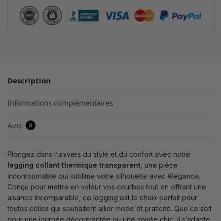
Description
Informations complémentaires
Avis
0
Plongez dans l’univers du style et du confort avec notre
legging collant thermique transparent
, une pièce
incontournable qui sublime votre silhouette avec élégance.
Conçu pour mettre en valeur vos courbes tout en offrant une
aisance incomparable, ce legging est le choix parfait pour
toutes celles qui souhaitent allier mode et praticité. Que ce soit
pour une journée décontractée ou une soirée chic, il s’adapte