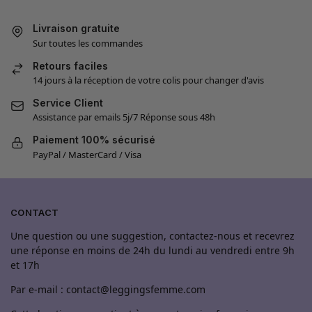
Livraison gratuite
Sur toutes les commandes
Retours faciles
14 jours à la réception de votre colis pour changer d'avis
Service Client
Assistance par emails 5j/7 Réponse sous 48h
Paiement 100% sécurisé
PayPal / MasterCard / Visa
CONTACT
Une question ou une suggestion, contactez-nous et recevrez
une réponse en moins de 24h du lundi au vendredi entre 9h
et 17h
Par e-mail : contact@leggingsfemme.com