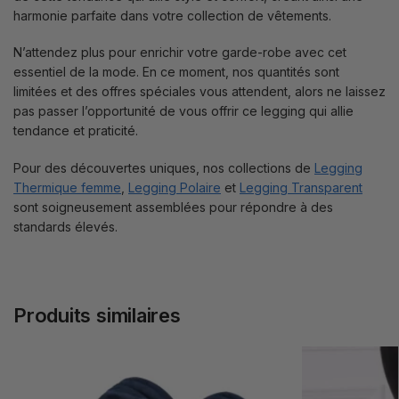
harmonie parfaite dans votre collection de vêtements.
N’attendez plus pour enrichir votre garde-robe avec cet
essentiel de la mode. En ce moment, nos quantités sont
limitées et des offres spéciales vous attendent, alors ne laissez
pas passer l’opportunité de vous offrir ce legging qui allie
tendance et praticité.
Pour des découvertes uniques, nos collections de
Legging
Thermique femme
,
Legging Polaire
et
Legging Transparent
sont soigneusement assemblées pour répondre à des
standards élevés.
Produits similaires