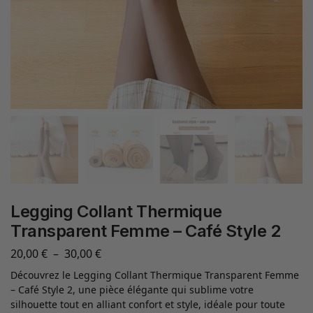
Legging Collant Thermique
Transparent Femme – Café Style 2
20,00
€
–
30,00
€
Découvrez le Legging Collant Thermique Transparent Femme
– Café Style 2, une pièce élégante qui sublime votre
silhouette tout en alliant confort et style, idéale pour toute