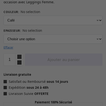
occasion avec Leggings Femme.
No selection
COULEUR
:
No selection
EPAISSEUR
:
Effacer
Ajouter au panier
Livraison gratuite
Satisfait ou Remboursé
sous 14 jours
Expédition
sous 24 à 48h
Livraison Suivie
OFFERTE
Paiement 100% Sécurisé