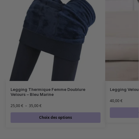
Legging Thermique Femme Doublure
Legging Velou
Velours – Bleu Marine
40,00
€
25,00
€
–
35,00
€
Choix des options