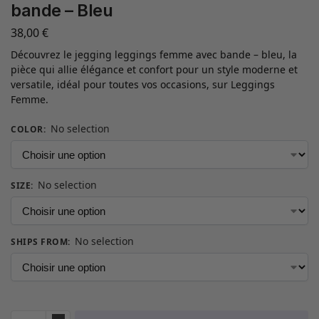
bande – Bleu
38,00
€
Découvrez le jegging leggings femme avec bande – bleu, la
pièce qui allie élégance et confort pour un style moderne et
versatile, idéal pour toutes vos occasions, sur Leggings
Femme.
No selection
COLOR
:
No selection
SIZE
:
No selection
SHIPS FROM
: