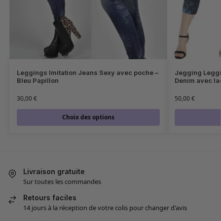
Leggings Imitation Jeans Sexy avec poche –
Jegging Legg
Bleu Papillon
Denim avec la
30,00
€
50,00
€
Choix des options
Livraison gratuite
Sur toutes les commandes
Retours faciles
14 jours à la réception de votre colis pour changer d'avis