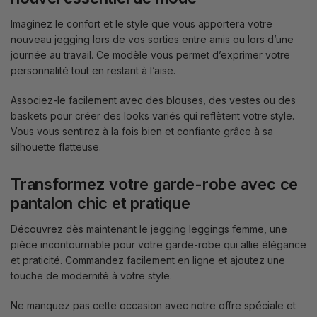
Imaginez le confort et le style que vous apportera votre
nouveau jegging lors de vos sorties entre amis ou lors d’une
journée au travail. Ce modèle vous permet d’exprimer votre
personnalité tout en restant à l’aise.
Associez-le facilement avec des blouses, des vestes ou des
baskets pour créer des looks variés qui reflètent votre style.
Vous vous sentirez à la fois bien et confiante grâce à sa
silhouette flatteuse.
Transformez votre garde-robe avec ce
pantalon chic et pratique
Découvrez dès maintenant le jegging leggings femme, une
pièce incontournable pour votre garde-robe qui allie élégance
et praticité. Commandez facilement en ligne et ajoutez une
touche de modernité à votre style.
Ne manquez pas cette occasion avec notre offre spéciale et