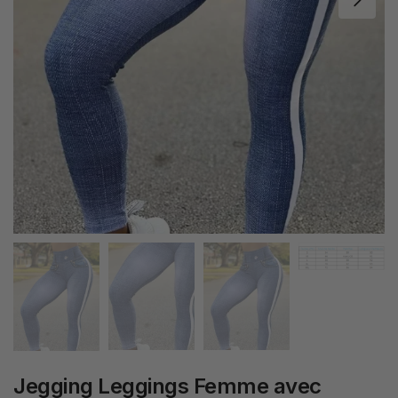
Jegging Leggings Femme avec