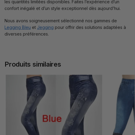
les quantités limitées disponibles. Faites l’expérience d’un
confort inégalé et d’un style exceptionnel dès aujourd’hui.
Nous avons soigneusement sélectionné nos gammes de
Legging Bleu
et
Jegging
pour offrir des solutions adaptées à
diverses préférences.
Produits similaires