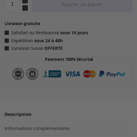
Ajouter au panier
Livraison gratuite
Satisfait ou Remboursé
sous 14 jours
Expédition
sous 24 à 48h
Livraison Suivie
OFFERTE
Paiement 100% Sécurisé
Description
Informations complémentaires