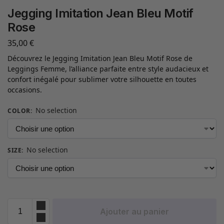
Jegging Imitation Jean Bleu Motif
Rose
35,00
€
Découvrez le Jegging Imitation Jean Bleu Motif Rose de
Leggings Femme, l’alliance parfaite entre style audacieux et
confort inégalé pour sublimer votre silhouette en toutes
occasions.
No selection
COLOR
:
No selection
SIZE
:
Ajouter au panier