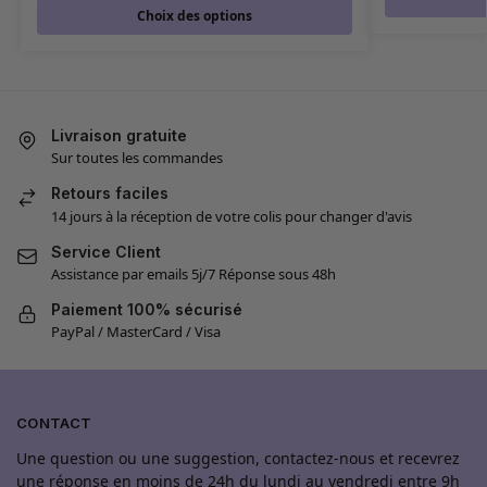
Choix des options
Livraison gratuite
Sur toutes les commandes
Retours faciles
14 jours à la réception de votre colis pour changer d'avis
Service Client
Assistance par emails 5j/7 Réponse sous 48h
Paiement 100% sécurisé
PayPal / MasterCard / Visa
CONTACT
Une question ou une suggestion, contactez-nous et recevrez
une réponse en moins de 24h du lundi au vendredi entre 9h