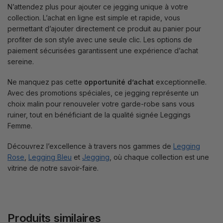
N’attendez plus pour ajouter ce jegging unique à votre
collection. L’achat en ligne est simple et rapide, vous
permettant d’ajouter directement ce produit au panier pour
profiter de son style avec une seule clic. Les options de
paiement sécurisées garantissent une expérience d’achat
sereine.
Ne manquez pas cette
opportunité d’achat
exceptionnelle.
Avec des promotions spéciales, ce jegging représente un
choix malin pour renouveler votre garde-robe sans vous
ruiner, tout en bénéficiant de la qualité signée Leggings
Femme.
Découvrez l’excellence à travers nos gammes de
Legging
Rose
,
Legging Bleu
et
Jegging
, où chaque collection est une
vitrine de notre savoir-faire.
Produits similaires