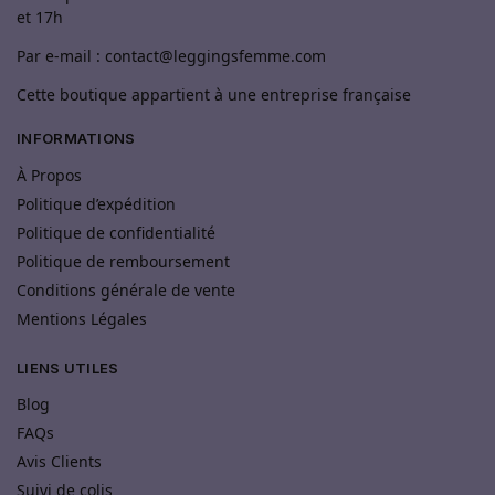
et 17h
Par e-mail : contact@leggingsfemme.com
Cette boutique appartient à une entreprise française
INFORMATIONS
À Propos
Politique d’expédition
Politique de confidentialité
Politique de remboursement
Conditions générale de vente
Mentions Légales
LIENS UTILES
Blog
FAQs
Avis Clients
Suivi de colis