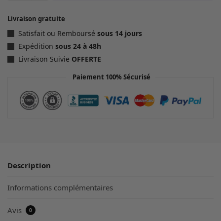
Livraison gratuite
Satisfait ou Remboursé
sous 14 jours
Expédition
sous 24 à 48h
Livraison Suivie
OFFERTE
Paiement 100% Sécurisé
Description
Informations complémentaires
Avis
0