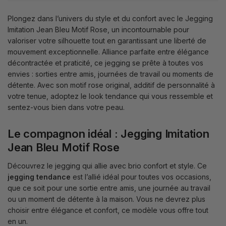
Plongez dans l’univers du style et du confort avec le Jegging
Imitation Jean Bleu Motif Rose, un incontournable pour
valoriser votre silhouette tout en garantissant une liberté de
mouvement exceptionnelle. Alliance parfaite entre élégance
décontractée et praticité, ce jegging se prête à toutes vos
envies : sorties entre amis, journées de travail ou moments de
détente. Avec son motif rose original, additif de personnalité à
votre tenue, adoptez le look tendance qui vous ressemble et
sentez-vous bien dans votre peau.
Le compagnon idéal : Jegging Imitation
Jean Bleu Motif Rose
Découvrez le jegging qui allie avec brio confort et style. Ce
jegging tendance
est l’allié idéal pour toutes vos occasions,
que ce soit pour une sortie entre amis, une journée au travail
ou un moment de détente à la maison. Vous ne devrez plus
choisir entre élégance et confort, ce modèle vous offre tout
en un.