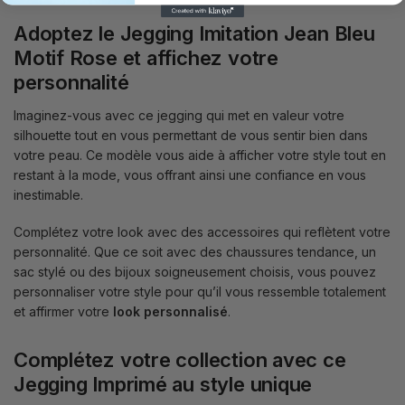
Adoptez le Jegging Imitation Jean Bleu
Motif Rose et affichez votre
personnalité
Imaginez-vous avec ce jegging qui met en valeur votre
silhouette tout en vous permettant de vous sentir bien dans
votre peau. Ce modèle vous aide à afficher votre style tout en
restant à la mode, vous offrant ainsi une confiance en vous
inestimable.
Complétez votre look avec des accessoires qui reflètent votre
personnalité. Que ce soit avec des chaussures tendance, un
sac stylé ou des bijoux soigneusement choisis, vous pouvez
personnaliser votre style pour qu’il vous ressemble totalement
et affirmer votre
look personnalisé
.
Complétez votre collection avec ce
Jegging Imprimé au style unique