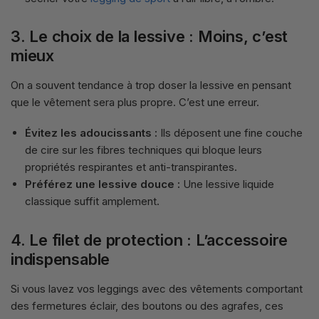
3. Le choix de la lessive : Moins, c’est
mieux
On a souvent tendance à trop doser la lessive en pensant
que le vêtement sera plus propre. C’est une erreur.
Évitez les adoucissants :
Ils déposent une fine couche
de cire sur les fibres techniques qui bloque leurs
propriétés respirantes et anti-transpirantes.
Préférez une lessive douce :
Une lessive liquide
classique suffit amplement.
4. Le filet de protection : L’accessoire
indispensable
Si vous lavez vos leggings avec des vêtements comportant
des fermetures éclair, des boutons ou des agrafes, ces