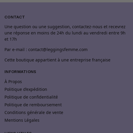
CONTACT
Une question ou une suggestion, contactez-nous et recevrez
une réponse en moins de 24h du lundi au vendredi entre 9h
et 17h
Par e-mail : contact@leggingsfemme.com
Cette boutique appartient à une entreprise française
INFORMATIONS
À Propos
Politique d’expédition
Politique de confidentialité
Politique de remboursement
Conditions générale de vente
Mentions Légales