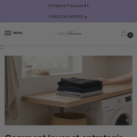
Entreprise Française
LIVRAISON OFFERTE
MENU
0