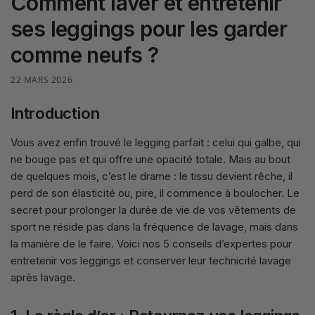
Comment laver et entretenir
ses leggings pour les garder
comme neufs ?
22 MARS 2026
Introduction
Vous avez enfin trouvé le legging parfait : celui qui galbe, qui
ne bouge pas et qui offre une opacité totale. Mais au bout
de quelques mois, c’est le drame : le tissu devient rêche, il
perd de son élasticité ou, pire, il commence à boulocher. Le
secret pour prolonger la durée de vie de vos vêtements de
sport ne réside pas dans la fréquence de lavage, mais dans
la manière de le faire. Voici nos 5 conseils d’expertes pour
entretenir vos leggings et conserver leur technicité lavage
après lavage.