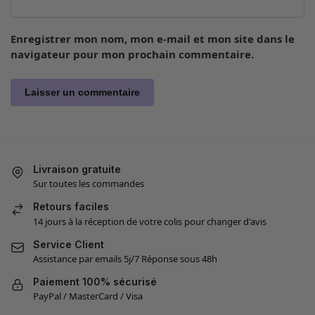
Enregistrer mon nom, mon e-mail et mon site dans le
navigateur pour mon prochain commentaire.
Livraison gratuite
Sur toutes les commandes
Retours faciles
14 jours à la réception de votre colis pour changer d'avis
Service Client
Assistance par emails 5j/7 Réponse sous 48h
Paiement 100% sécurisé
PayPal / MasterCard / Visa