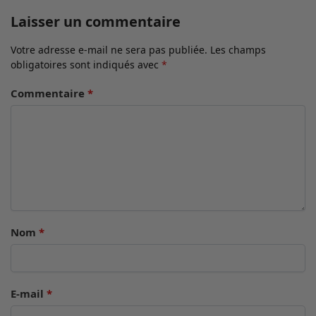
Laisser un commentaire
Votre adresse e-mail ne sera pas publiée.
Les champs
obligatoires sont indiqués avec
*
Commentaire
*
Nom
*
E-mail
*