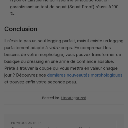
garantissant un test de squat (Squat Proof) réussi à 100
%.
Conclusion
Il n’existe pas un seul legging parfait, mais il existe un legging
parfaitement adapté à
votre
corps. En comprenant les
besoins de votre morphologie, vous pouvez transformer ce
basique du dressing en une arme de confiance absolue.
Prête à trouver la coupe qui vous mettra en valeur chaque
jour ? Découvrez nos
dernières nouveautés morphologiques
et trouvez enfin votre seconde peau.
Posted in:
Uncategorized
PREVIOUS ARTICLE