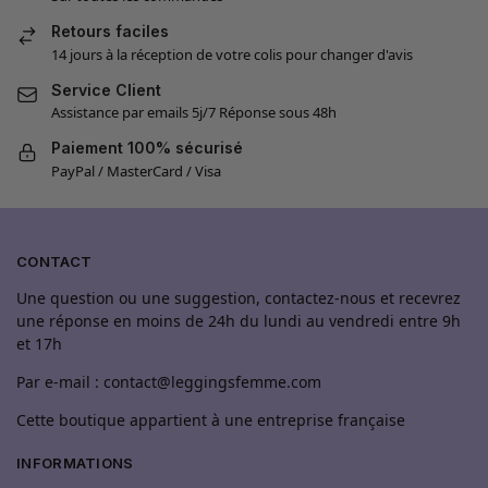
Retours faciles
14 jours à la réception de votre colis pour changer d'avis
Service Client
Assistance par emails 5j/7 Réponse sous 48h
Paiement 100% sécurisé
PayPal / MasterCard / Visa
CONTACT
Une question ou une suggestion, contactez-nous et recevrez
une réponse en moins de 24h du lundi au vendredi entre 9h
et 17h
Par e-mail : contact@leggingsfemme.com
Cette boutique appartient à une entreprise française
INFORMATIONS