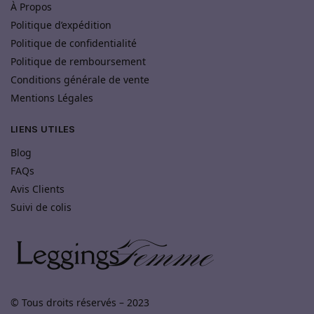
À Propos
Politique d’expédition
Politique de confidentialité
Politique de remboursement
Conditions générale de vente
Mentions Légales
LIENS UTILES
Blog
FAQs
Avis Clients
Suivi de colis
© Tous droits réservés – 2023