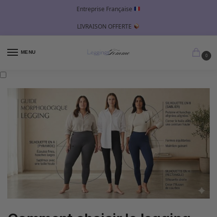
Entreprise Française
LIVRAISON OFFERTE
MENU
0