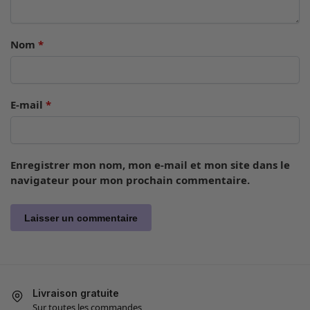
Nom
*
E-mail
*
Enregistrer mon nom, mon e-mail et mon site dans le
navigateur pour mon prochain commentaire.
Livraison gratuite
Sur toutes les commandes