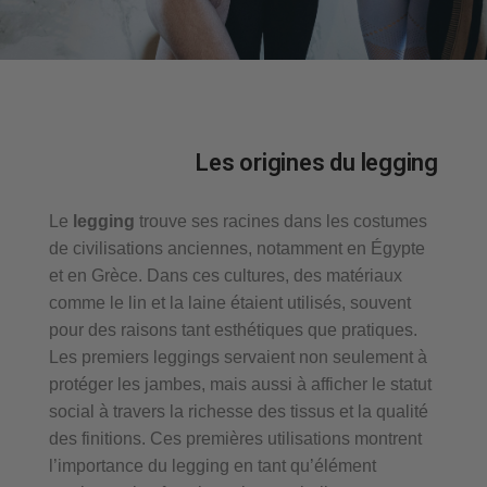
Les origines du legging
Le
legging
trouve ses racines dans les costumes
de civilisations anciennes, notamment en Égypte
et en Grèce. Dans ces cultures, des matériaux
comme le lin et la laine étaient utilisés, souvent
pour des raisons tant esthétiques que pratiques.
Les premiers leggings servaient non seulement à
protéger les jambes, mais aussi à afficher le statut
social à travers la richesse des tissus et la qualité
des finitions. Ces premières utilisations montrent
l’importance du legging en tant qu’élément