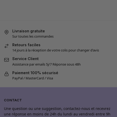
Livraison gratuite
Sur toutes les commandes
Retours faciles
14 jours à la réception de votre colis pour changer d'avis
Service Client
Assistance par emails 5j/7 Réponse sous 48h
Paiement 100% sécurisé
PayPal / MasterCard / Visa
CONTACT
Une question ou une suggestion, contactez-nous et recevrez
une réponse en moins de 24h du lundi au vendredi entre 9h