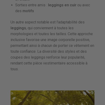
Sorties entre amis :
leggings en cuir
ou avec
des
motifs
Un autre aspect notable est l’adaptabilité des
leggings
, qui conviennent à toutes les
morphologies et toutes les tailles. Cette approche
inclusive favorise une image corporelle positive,
permettant ainsi à chacun de porter ce vêtement en
toute confiance. La diversité des styles et des
coupes des leggings renforce leur popularité,
rendant cette pièce vestimentaire accessible à
tous.