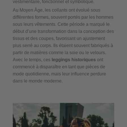
vestimentaire, fonctionnel et symbolique.
Au Moyen Âge, les collants ont évolué sous
différentes formes, souvent portés par les hommes
sous leurs vêtements. Cette période a marqué le
début d’une transformation dans la conception des
tissus et des coupes, favorisant un ajustement
plus serré au corps. Ils étaient souvent fabriqués à
partir de matières comme la soie ou le velours.
Avec le temps, ces
leggings historiques
ont
commencé à disparaître en tant que pièces de
mode quotidienne, mais leur influence perdure
dans le monde moderne.