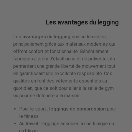
Les avantages du legging
Les
avantages du legging
sont indéniables,
principalement grâce aux matériaux modernes qui
offrent confort et fonctionnalité. Généralement
fabriqués à partir d’élasthanne et de polyester, ils
permettent une grande liberté de mouvement tout
en garantissant une excellente respirabilité. Ces
qualités en font des vêtements essentiels au
quotidien, que ce soit pour aller à la salle de gym
ou pour se détendre à la maison.
Pour le sport :
leggings de compression
pour
le fitness
Au travail : leggings associés à une tunique ou
un blazer