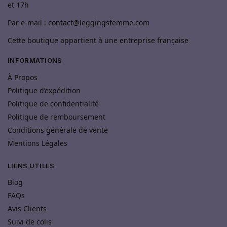
et 17h
Par e-mail : contact@leggingsfemme.com
Cette boutique appartient à une entreprise française
INFORMATIONS
À Propos
Politique d’expédition
Politique de confidentialité
Politique de remboursement
Conditions générale de vente
Mentions Légales
LIENS UTILES
Blog
FAQs
Avis Clients
Suivi de colis